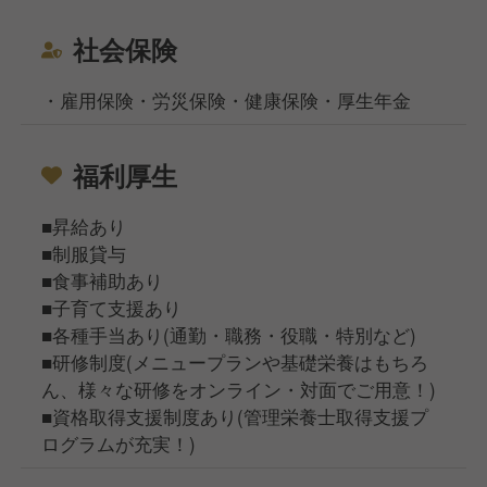
社会保険
・雇用保険・労災保険・健康保険・厚生年金
福利厚生
■昇給あり
■制服貸与
■食事補助あり
■子育て支援あり
■各種手当あり(通勤・職務・役職・特別など)
■研修制度(メニュープランや基礎栄養はもちろ
ん、様々な研修をオンライン・対面でご用意！)
■資格取得支援制度あり(管理栄養士取得支援プ
ログラムが充実！)