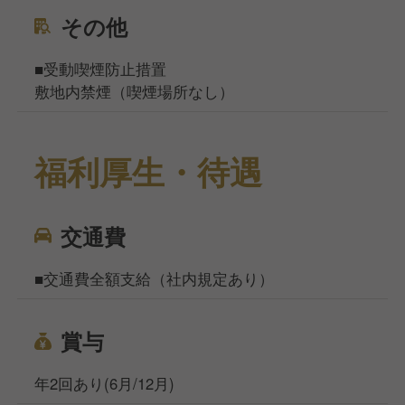
その他
■受動喫煙防止措置
敷地内禁煙（喫煙場所なし）
福利厚生・待遇
交通費
■交通費全額支給（社内規定あり）
賞与
年2回あり(6月/12月)