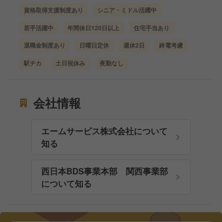
資格取得支援制度あり
シニア・ミドル活躍中
若手活躍中
年間休日120日以上
住宅手当あり
退職金制度あり
日曜日定休
週休2日
終電考慮
駅チカ
土日祝休み
夜勤なし
会社情報
エームサービス株式会社について
知る
西日本BDS事業本部 関西事業部
について知る