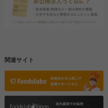
関連サイト