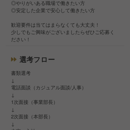
◎やりがいある職場で働きたい方
◎安定した企業で安心して働きたい方
歓迎要件は当てはまらなくても大丈夫！
少しでもご興味がございましたらぜひご応募く
ださい！
選考フロー
書類選考
↓
電話面談（カジュアル面談/人事）
↓
1次面接（事業部長）
↓
2次面接（本部長）
↓