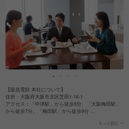
【阪急電鉄 本社について】
住所：大阪府大阪市北区芝田1-16-1
アクセス：「中津駅」から徒歩5分、「大阪梅田駅」
から徒歩7分、「梅田駅」から徒歩9分
もっと読む
【エームサービス株式会社について】