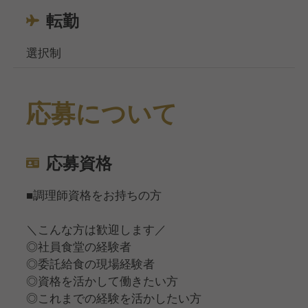
転勤
選択制
応募について
応募資格
■調理師資格をお持ちの方
＼こんな方は歓迎します／
◎社員食堂の経験者
◎委託給食の現場経験者
◎資格を活かして働きたい方
◎これまでの経験を活かしたい方