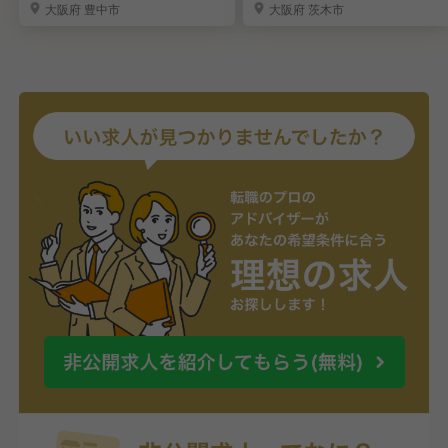
大阪府 豊中市
大阪府 茨木市