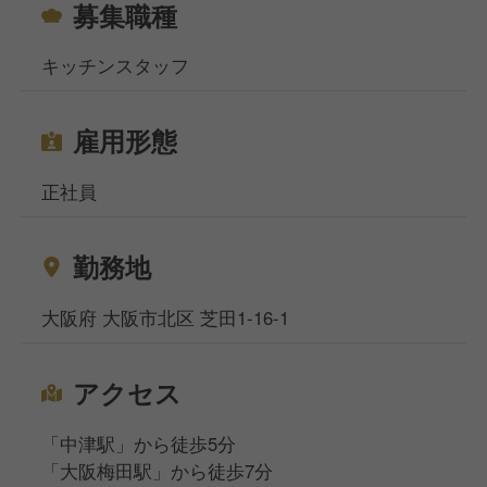
募集職種
キッチンスタッフ
雇用形態
正社員
勤務地
大阪府 大阪市北区 芝田1-16-1
アクセス
「中津駅」から徒歩5分
「大阪梅田駅」から徒歩7分