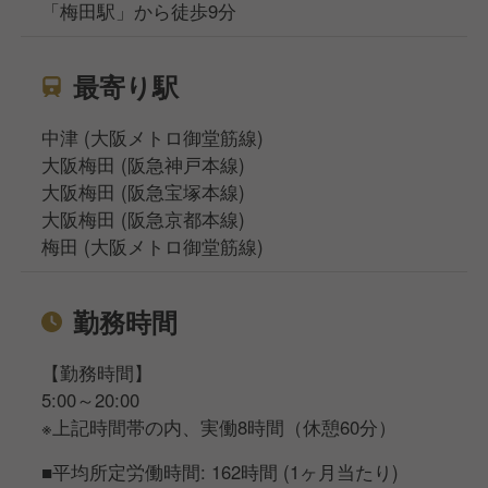
「梅田駅」から徒歩9分
最寄り駅
中津 (大阪メトロ御堂筋線)
大阪梅田 (阪急神戸本線)
大阪梅田 (阪急宝塚本線)
大阪梅田 (阪急京都本線)
梅田 (大阪メトロ御堂筋線)
勤務時間
【勤務時間】
5:00～20:00
※上記時間帯の内、実働8時間（休憩60分）
■平均所定労働時間: 162時間 (1ヶ月当たり)