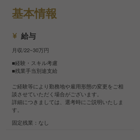
社でキャリアを築いていきませんか？
基本情報
あなたからのご応募、ぜひお待ちしております！
給与
月収/22~30万円
■経験・スキル考慮
■残業手当別途支給
ご経験等により勤務地や雇用形態の変更をご相
談させていただく場合がございます。
詳細につきましては、選考時にご説明いたしま
す。
固定残業：なし