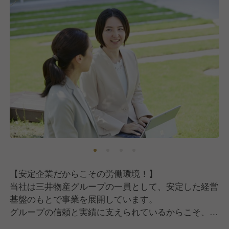
【安定企業だからこその労働環境！】
当社は三井物産グループの一員として、安定した経営
基盤のもとで事業を展開しています。
グループの信頼と実績に支えられているからこそ、社
員一人ひとりが長く安心して働ける環境が整っていま