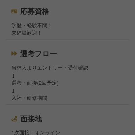
応募資格
学歴・経験不問！
未経験歓迎！
選考フロー
当求人よりエントリー・受付確認
↓
選考・面接(2回予定)
↓
入社・研修期間
面接地
1次面接：オンライン