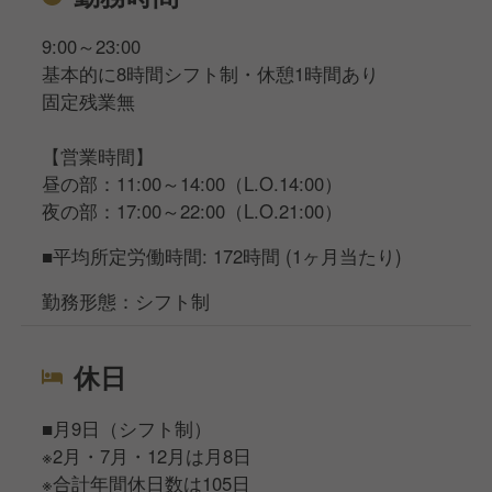
9:00～23:00
基本的に8時間シフト制・休憩1時間あり
固定残業無
【営業時間】
昼の部：11:00～14:00（L.O.14:00）
夜の部：17:00～22:00（L.O.21:00）
■平均所定労働時間: 172時間 (1ヶ月当たり)
勤務形態：シフト制
休日
■月9日（シフト制）
※2月・7月・12月は月8日
※合計年間休日数は105日