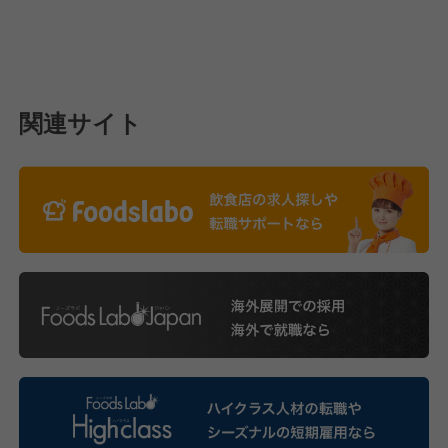
関連サイト