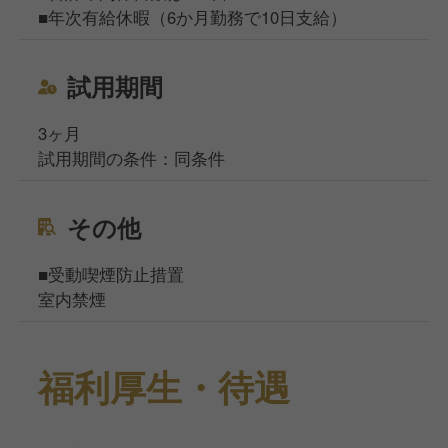
■年次有給休暇（6か月勤務で10日支給）
試用期間
3ヶ月
試用期間の条件：同条件
その他
■受動喫煙防止措置
室内禁煙
福利厚生・待遇