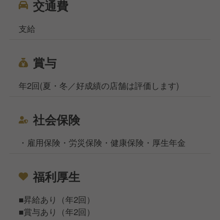
交通費
支給
賞与
年2回(夏・冬／好成績の店舗は評価します)
社会保険
・雇用保険・労災保険・健康保険・厚生年金
福利厚生
■昇給あり（年2回）
■賞与あり（年2回）