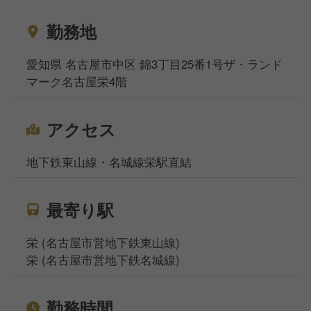
勤務地
愛知県 名古屋市中区 錦3丁目25番1号ザ・ランド
マーク名古屋栄4階
アクセス
地下鉄東山線・名城線栄駅直結
最寄り駅
栄 (名古屋市営地下鉄東山線)
栄 (名古屋市営地下鉄名城線)
勤務時間