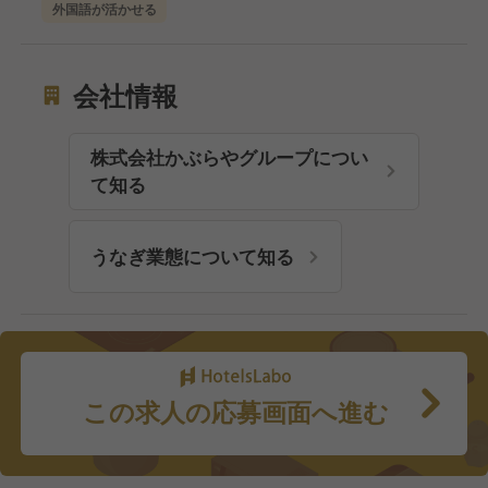
外国語が活かせる
会社情報
株式会社かぶらやグループについ
て知る
うなぎ業態について知る
この求人の応募画面へ進む