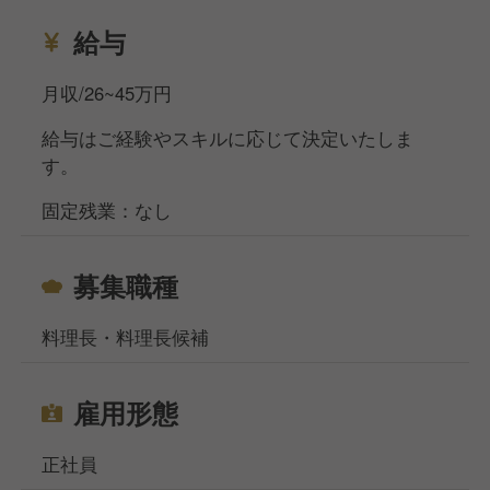
給与
月収/26~45万円
給与はご経験やスキルに応じて決定いたしま
す。
固定残業：なし
募集職種
料理長・料理長候補
雇用形態
正社員