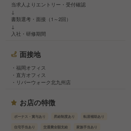
当求人よりエントリー・受付確認
↓
書類選考・面接（1～2回）
↓
入社・研修期間
面接地
・福岡オフィス
・直方オフィス
・リバーウォーク北九州店
お店の特徴
ボーナス・賞与あり
昇給制度あり
転居補助あり
住宅手当あり
交通費全額支給
家族手当あり