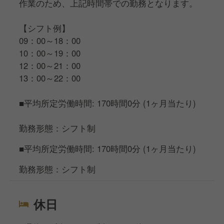
作業のため、上記時間帯での勤務となります。
【シフト例】
09：00～18：00
10：00～19：00
12：00～21：00
13：00～22：00
■平均所定労働時間: 170時間0分 (1ヶ月当たり)
勤務形態：シフト制
■平均所定労働時間: 170時間0分 (1ヶ月当たり)
勤務形態：シフト制
休日