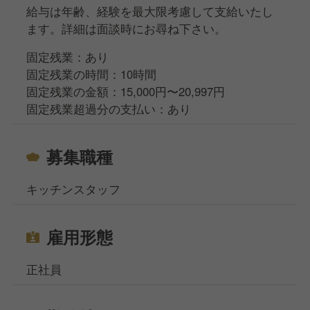
給与は年齢、経験を最大限考慮して支給いたし
ます。詳細は面談時にお尋ね下さい。
固定残業：あり
固定残業の時間：10時間
固定残業の金額：15,000円〜20,997円
固定残業超過分の支払い：あり
募集職種
キッチンスタッフ
雇用形態
正社員