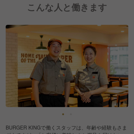
こんな人と働きます
BURGER KINGで働くスタッフは、年齢や経験もさま