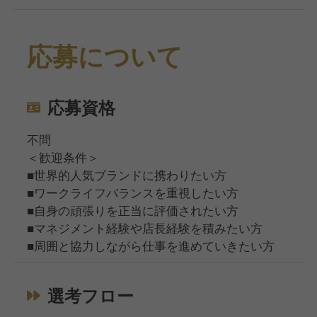
応募について
応募資格
不問
＜歓迎条件＞
■世界的人気ブランドに携わりたい方
■ワークライフバランスを重視したい方
■自身の頑張りを正当に評価されたい方
■マネジメント経験や店長経験を積みたい方
■周囲と協力しながら仕事を進めていきたい方
選考フロー