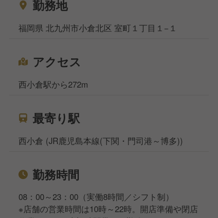
勤務地
福岡県 北九州市小倉北区 室町１丁目１−１
アクセス
西小倉駅から272m
最寄り駅
西小倉 (JR鹿児島本線(下関・門司港～博多))
勤務時間
08：00～23：00（実働8時間／シフト制）
※店舗の営業時間は10時～22時。開店準備や閉店