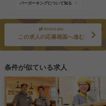
バーガーキングについて知る
この求人の応募画面へ進む
条件が似ている求人