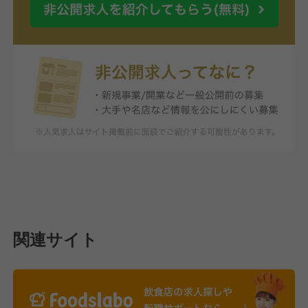
関連サイト