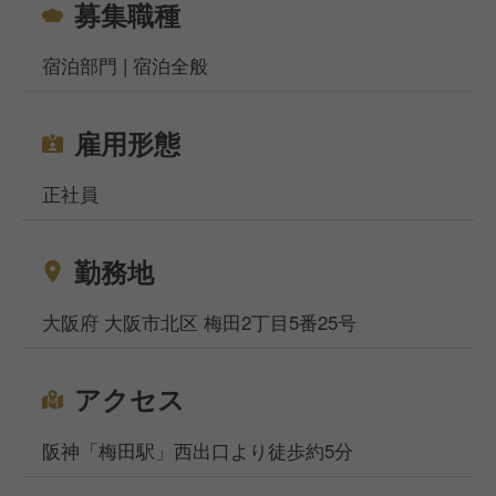
募集職種
宿泊部門 | 宿泊全般
雇用形態
正社員
勤務地
大阪府 大阪市北区 梅田2丁目5番25号
アクセス
阪神「梅田駅」西出口より徒歩約5分