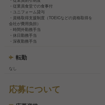
・従業員食堂での食事付
・ユニフォーム貸与
・資格取得支援制度（TOEICなどの資格取得を
会社が費用負担）
・時間外勤務手当
・休日勤務手当
・深夜勤務手当
転勤
なし
応募について