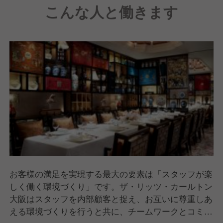
こんな人と働きます
束します。
お客様の満足を実現する最大の要素は「スタッフが楽
しく働く環境づくり」です。ザ・リッツ・カールトン
大阪はスタッフを内部顧客と捉え、お互いに尊重しあ
える環境づくりを行うと共に、チームワークとコミュ