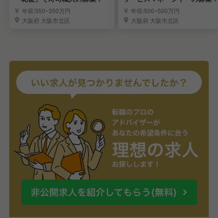
年収/350~350万円
年収/500~500万円
大阪府 大阪市北区
大阪府 大阪市北区