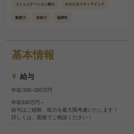
コミュニケーション能力
ホスピタリティマインド
観察力
技術力
協調性
基本情報
給与
年収/330~330万円
年収330万円～
給与はご経験、能力を最大限考慮いたします！
詳しくは、面接でご相談ください！