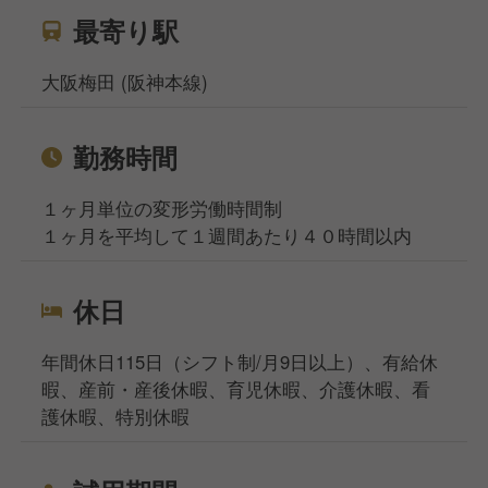
最寄り駅
大阪梅田 (阪神本線)
勤務時間
１ヶ月単位の変形労働時間制
１ヶ月を平均して１週間あたり４０時間以内
休日
年間休日115日（シフト制/月9日以上）、有給休
暇、産前・産後休暇、育児休暇、介護休暇、看
護休暇、特別休暇