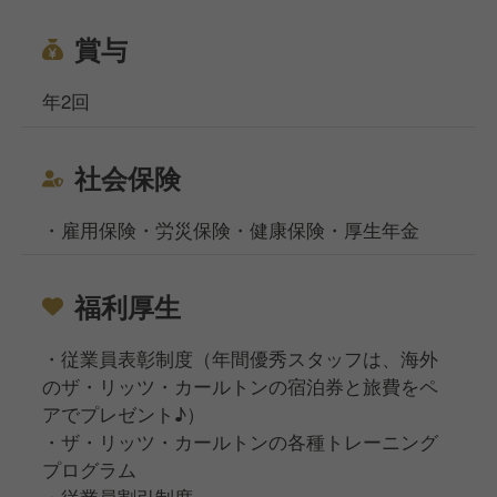
賞与
年2回
社会保険
・雇用保険・労災保険・健康保険・厚生年金
福利厚生
・従業員表彰制度（年間優秀スタッフは、海外
のザ・リッツ・カールトンの宿泊券と旅費をペ
アでプレゼント♪）
・ザ・リッツ・カールトンの各種トレーニング
プログラム
・従業員割引制度