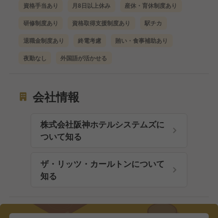
資格手当あり
月8日以上休み
産休・育休制度あり
研修制度あり
資格取得支援制度あり
駅チカ
退職金制度あり
終電考慮
賄い・食事補助あり
夜勤なし
外国語が活かせる
会社情報
株式会社阪神ホテルシステムズに
ついて知る
ザ・リッツ・カールトンについて
知る