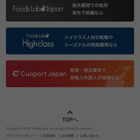
TOPへ
Copyright © 2023 HotelsLabo by cuolega All rights reserved.
プライバシーポリシー
利用規約
会社概要
お問い合わせ