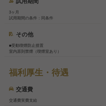
試用期間
3ヶ月
試用期間の条件：同条件
その他
■受動喫煙防止措置
室内原則禁煙（喫煙室あり）
福利厚生・待遇
交通費
交通費実費支給