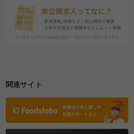
関連サイト