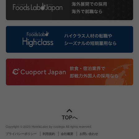
TOPへ
Copyright © 2023 HotelsLabo by cuolega All rights reserved.
プライバシーポリシー
利用規約
会社概要
お問い合わせ