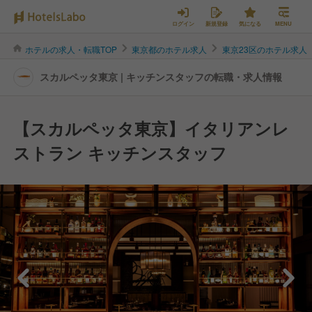
ログイン
新規登録
気になる
MENU
ホテルの求人・転職TOP
東京都のホテル求人
東京23区のホテル求人
スカルペッタ東京 | キッチンスタッフの転職・求人情報
【スカルペッタ東京】イタリアンレ
ストラン キッチンスタッフ