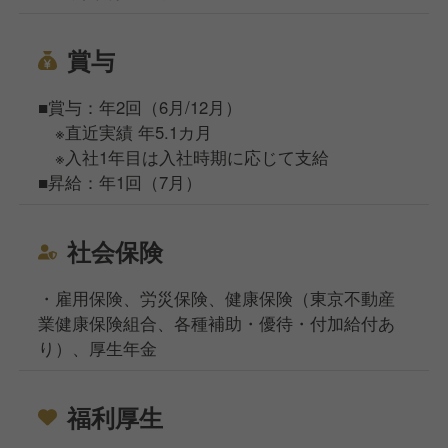
賞与
■賞与：年2回（6月/12月）
※直近実績 年5.1カ月
※入社1年目は入社時期に応じて支給
■昇給：年1回（7月）
社会保険
・雇用保険、労災保険、健康保険（東京不動産
業健康保険組合、各種補助・優待・付加給付あ
り）、厚生年金
福利厚生