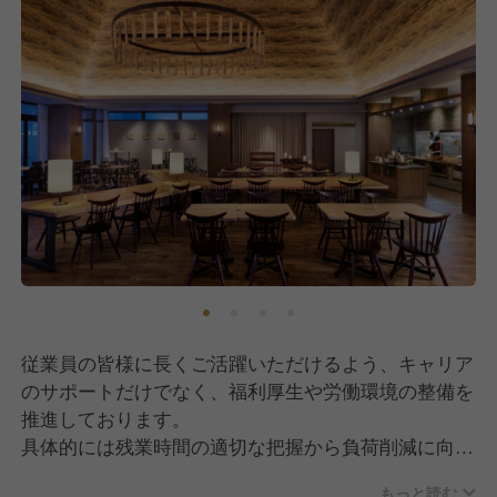
従業員の皆様に長くご活躍いただけるよう、キャリア
のサポートだけでなく、福利厚生や労働環境の整備を
推進しております。
具体的には残業時間の適切な把握から負荷削減に向け
たサポート、住環境の整備（全国での寮/社宅完備。
もっと読む