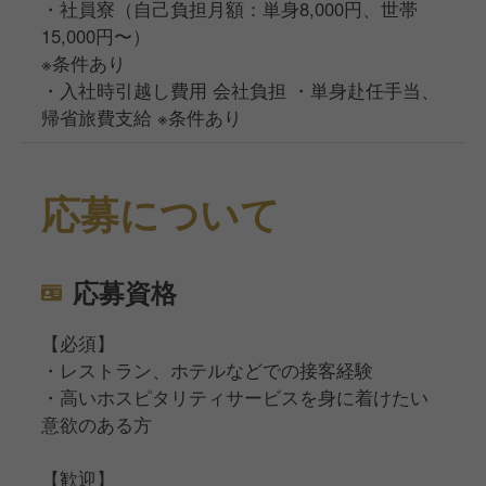
・社員寮（自己負担月額：単身8,000円、世帯
15,000円〜）
※条件あり
・入社時引越し費用 会社負担 ・単身赴任手当、
帰省旅費支給 ※条件あり
応募について
応募資格
【必須】
・レストラン、ホテルなどでの接客経験
・高いホスピタリティサービスを身に着けたい
意欲のある方
【歓迎】