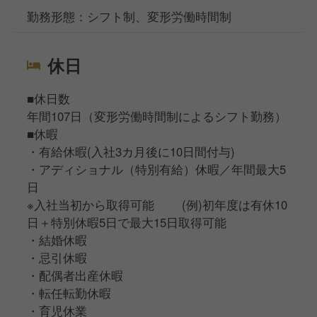
勤務形態：シフト制、変形労働時間制
休日
■休日数
年間107日（変形労働時間制によるシフト勤務）
■休暇
・有給休暇(入社3カ月後に10日間付与)
・アディショナル（特別有給）休暇／年間最大5
日
※入社当初から取得可能 (例)初年度は有休10
日＋特別休暇5日で最大15日取得可能
・結婚休暇
・忌引休暇
・配偶者出産休暇
・転任転勤休暇
・育児休業