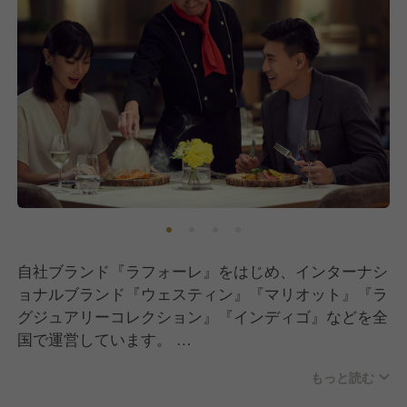
自社ブランド『ラフォーレ』をはじめ、インターナシ
ョナルブランド『ウェスティン』『マリオット』『ラ
グジュアリーコレクション』『インディゴ』などを全
国で運営しています。
今後さらなる新規開業・業務拡大を見据え、新たなメ
もっと読む
ンバーの採用を進めています。