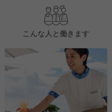
こんな人と働きます