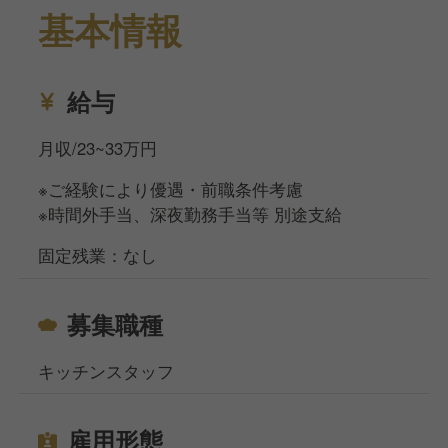
基本情報
給与
月収/23~33万円
※ご経験により優遇・前職条件考慮
※時間外手当、深夜勤務手当等 別途支給
固定残業：なし
募集職種
キッチンスタッフ
雇用形態