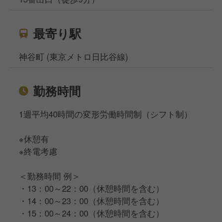
最寄り駅
神谷町 (東京メトロ日比谷線)
勤務時間
1週平均40時間の変形労働時間制（シフト制）
※休憩有
※終電考慮
＜勤務時間 例＞
・13：00～22：00（休憩時間を含む）
・14：00～23：00（休憩時間を含む）
・15：00～24：00（休憩時間を含む）