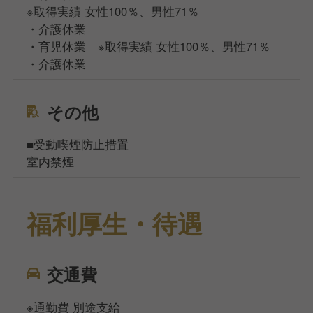
※取得実績 女性100％、男性71％
・介護休業
・育児休業 ※取得実績 女性100％、男性71％
・介護休業
その他
■受動喫煙防止措置
室内禁煙
福利厚生・待遇
交通費
※通勤費 別途支給