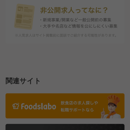
関連サイト