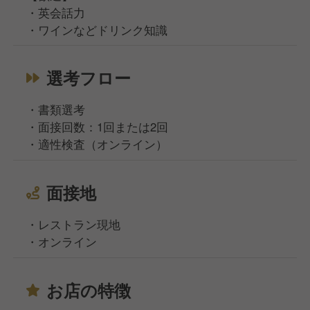
・英会話力
・ワインなどドリンク知識
選考フロー
・書類選考
・面接回数：1回または2回
・適性検査（オンライン）
面接地
・レストラン現地
・オンライン
お店の特徴