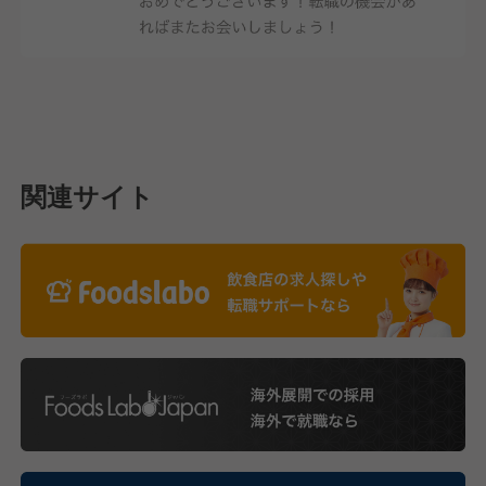
関連サイト