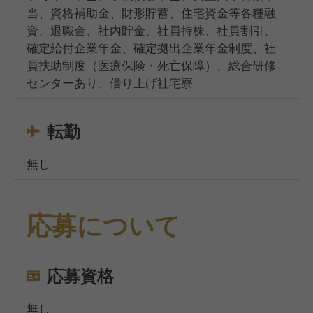
当、資格補助金、財形貯蓄、住宅資金等各種融
資、退職金、社内貯金、社員持株、社員割引、
確定給付企業年金、確定拠出企業年金制度、社
員扶助制度（医療保険・死亡保障）、総合研修
センターあり、借り上げ社宅寮
転勤
無し
応募について
応募資格
無し