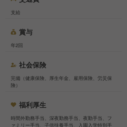
支給
賞与
年2回
社会保険
完備（健康保険、厚生年金、雇用保険、労災保
険）
福利厚生
時間外勤務手当、深夜勤務手当、夜勤手当、フ
ァミリー手当、子供扶養手当、入園入学特別手