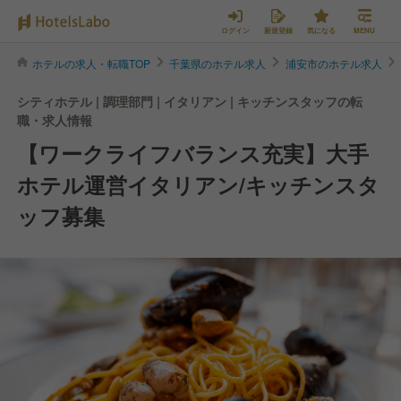
ログイン
新規登録
気になる
MENU
ホテルの求人・転職TOP
千葉県のホテル求人
浦安市のホテル求人
シティホテル | 調理部門 | イタリアン | キッチンスタッフの転
職・求人情報
【ワークライフバランス充実】大手
ホテル運営イタリアン/キッチンスタ
ッフ募集