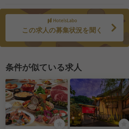
この求人の募集状況を聞く
条件が似ている求人