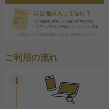
ご利用の流れ