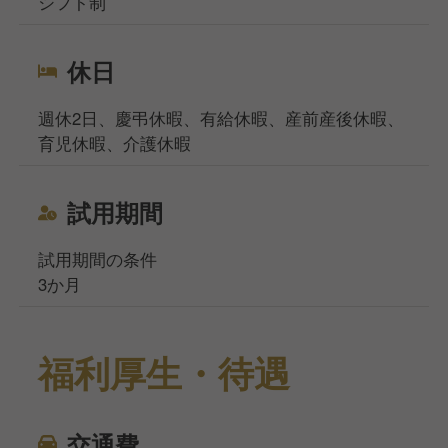
シフト制
休日
週休2日、慶弔休暇、有給休暇、産前産後休暇、
育児休暇、介護休暇
試用期間
試用期間の条件
3か月
福利厚生・待遇
交通費