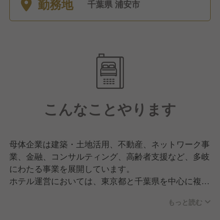
勤務地
千葉県 浦安市
こんなことやります
母体企業は建築・土地活用、不動産、ネットワーク事
業、金融、コンサルティング、高齢者支援など、多岐
にわたる事業を展開しています。
ホテル運営においては、東京都と千葉県を中心に複数
のホテルを展開し、毎年新しいホテルのオープンに力
もっと読む
を入れています。