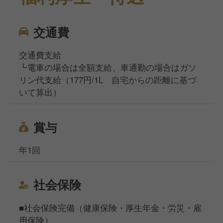
交通費
交通費支給
┗電車の場合は全額支給、車通勤の場合はガソ
リン代支給（177円/1L 自宅からの距離に基づ
いて算出）
賞与
年1回
社会保険
■社会保険完備（健康保険・厚生年金・労災・雇
用保険）