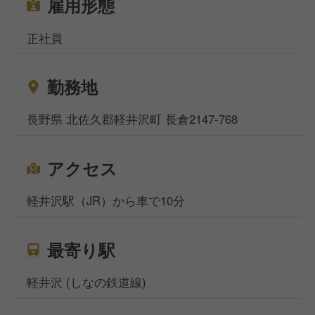
雇用形態
正社員
勤務地
長野県 北佐久郡軽井沢町 長倉2147-768
アクセス
軽井沢駅（JR）から車で10分
最寄り駅
軽井沢 (しなの鉄道線)