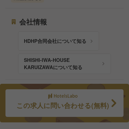
会社情報
HDHP合同会社について知る
SHISHI-IWA-HOUSE
KARUIZAWAについて知る
この求人に問い合わせる(無料)