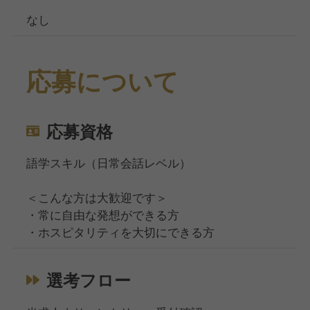
なし
応募について
応募資格
語学スキル（日常会話レベル）
＜こんな方は大歓迎です＞
・常に自由な発想ができる方
・ホスピタリティを大切にできる方
選考フロー