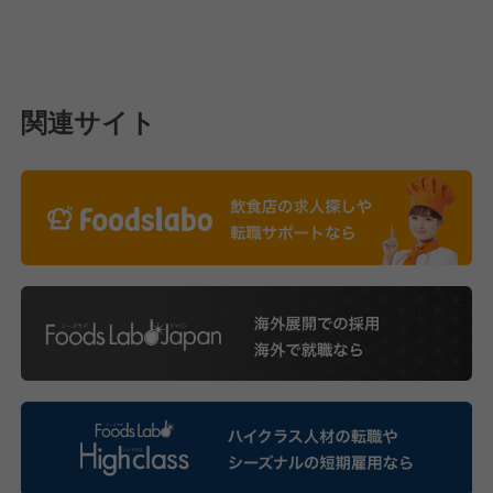
関連サイト