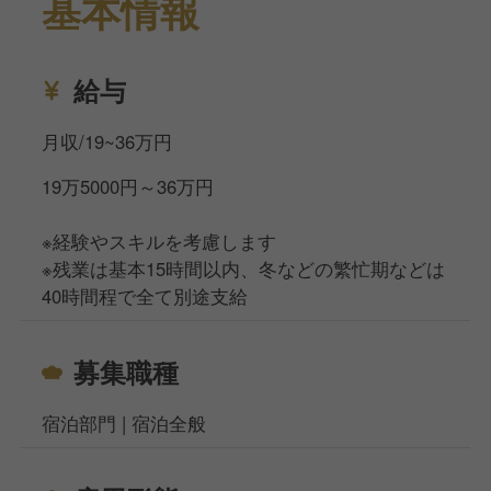
基本情報
給与
月収/19~36万円
19万5000円～36万円
※経験やスキルを考慮します
※残業は基本15時間以内、冬などの繁忙期などは
40時間程で全て別途支給
募集職種
宿泊部門 | 宿泊全般