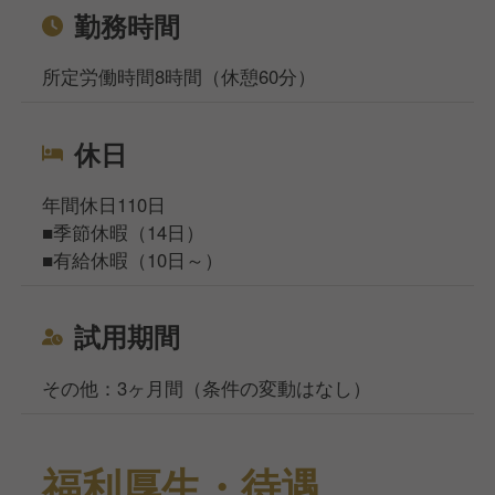
勤務時間
所定労働時間8時間（休憩60分）
休日
年間休日110日
■季節休暇（14日）
■有給休暇（10日～）
試用期間
その他：3ヶ月間（条件の変動はなし）
福利厚生・待遇