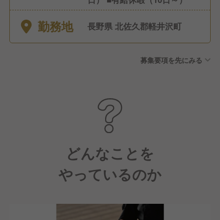
勤務地
長野県 北佐久郡軽井沢町
募集要項を先にみる
どんなことを
やっているのか