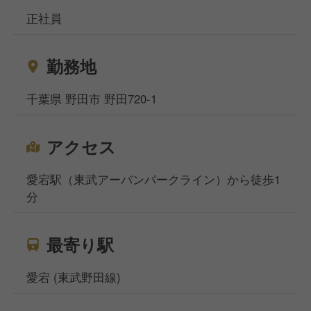
正社員
勤務地
千葉県 野田市 野田720-1
アクセス
愛宕駅（東武アーバンパークライン）から徒歩1
分
最寄り駅
愛宕 (東武野田線)