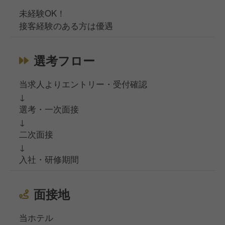
未経験OK！
接客経験のある方は優遇
選考フロー
当求人よりエントリー・受付確認
↓
選考・一次面接
↓
二次面接
↓
入社・研修期間
面接地
当ホテル