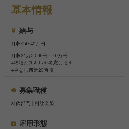
基本情報
給与
月収/24~40万円
月収24万2,000円～40万円
※経験とスキルを考慮します
※みなし残業20時間
募集職種
料飲部門 | 料飲全般
雇用形態