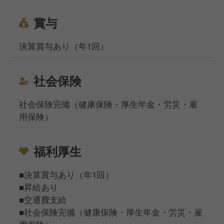
賞与
決算賞与あり（年1回）
社会保険
社会保険完備（健康保険・厚生年金・労災・雇
用保険）
福利厚生
■決算賞与あり（年1回）
■昇給あり
■交通費支給
■社会保険完備（健康保険・厚生年金・労災・雇