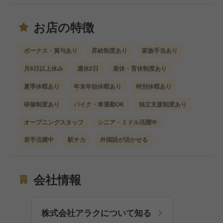
お店の特徴
ボーナス・賞与あり
昇給制度あり
家族手当あり
月8日以上休み
週休2日
産休・育休制度あり
夏季休暇あり
年末年始休暇あり
特別休暇あり
研修制度あり
バイク・車通勤OK
独立支援制度あり
オープニングスタッフ
シニア・ミドル活躍中
若手活躍中
駅チカ
外国語が活かせる
会社情報
株式会社アラクについて知る