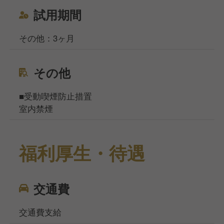
試用期間
その他：3ヶ月
その他
■受動喫煙防止措置
室内禁煙
福利厚生・待遇
交通費
交通費支給