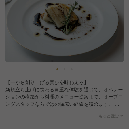
【一から創り上げる喜びを味わえる】
新規立ち上げに携わる貴重な体験を通じて、オペレー
ションの構築から料理のメニュー提案まで、オープニ
ングスタッフならではの幅広い経験を積めます。
もっと読む
【上質な環境でスキルアップできる】
高品質なオーベルジュを目指し、こだわりのフランス