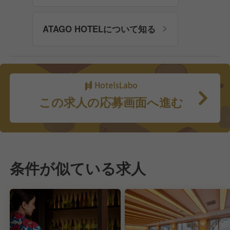
ATAGO HOTELについて知る
この求人の応募画面へ進む
条件が似ている求人