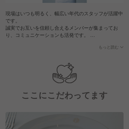
現場はいつも明るく、幅広い年代のスタッフが活躍中
です。
誠実でお互いを信頼し合えるメンバーが集まってお
り、コミュニケーションも活発です。
新しく入社される方もすぐに馴染める温かい環境をご
もっと読む
用意しています。
＜こんな方を歓迎します＞
・明るく素直な方
・成長意欲、向上心を持って業務に取り組める方
ここにこだわってます