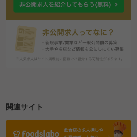
関連サイト