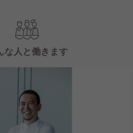
んな人と働きます