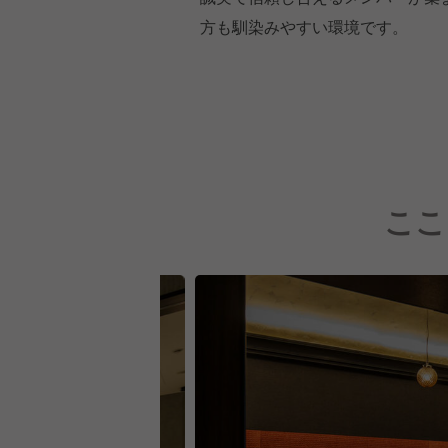
方も馴染みやすい環境です。
ここ