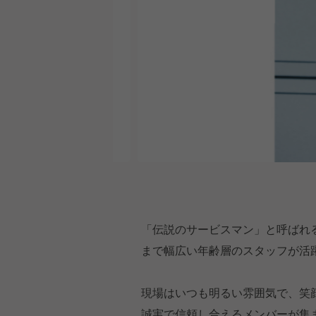
「伝説のサービスマン」と呼ばれる
まで幅広い年齢層のスタッフが活
現場はいつも明るい雰囲気で、笑
誠実で信頼し合えるメンバーが集