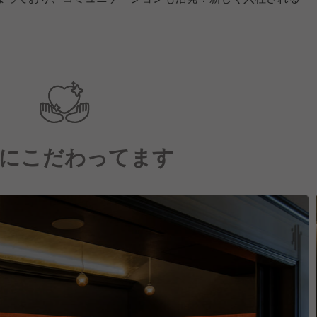
にこだわってます