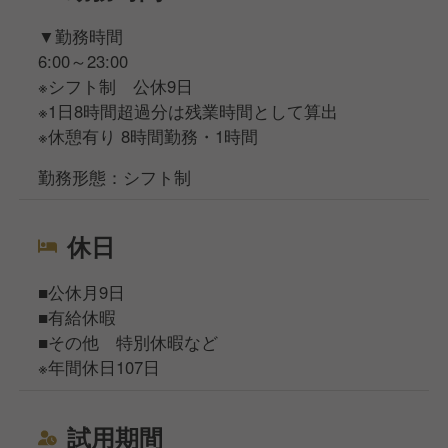
▼勤務時間
6:00～23:00
※シフト制 公休9日
※1日8時間超過分は残業時間として算出
※休憩有り 8時間勤務・1時間
勤務形態：シフト制
休日
■公休月9日
■有給休暇
■その他 特別休暇など
※年間休日107日
試用期間