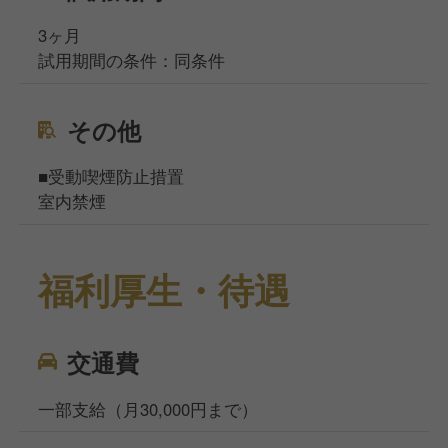
3ヶ月
試用期間の条件：同条件
その他
■受動喫煙防止措置
室内禁煙
福利厚生・待遇
交通費
一部支給（月30,000円まで）