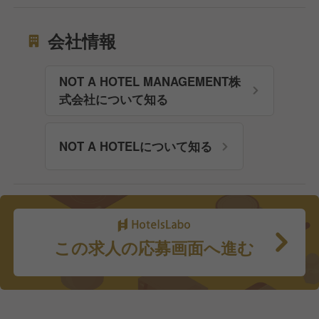
会社情報
NOT A HOTEL MANAGEMENT株
式会社について知る
NOT A HOTELについて知る
この求人の応募画面へ進む