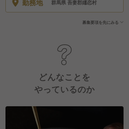
勤務地
群馬県 吾妻郡嬬恋村
募集要項を先にみる
どんなことを
やっているのか