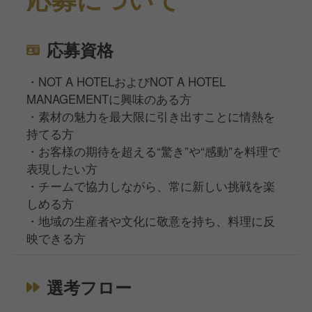
応募資格
・NOT A HOTELおよびNOT A HOTEL
MANAGEMENTに興味のある方
・素材の魅力を最大限に引き出すことに情熱を
持てる方
・お客様の期待を超える“驚き”や“感動”を料理で
表現したい方
・チームで協力しながら、常に新しい挑戦を楽
しめる方
・地域の生産者や文化に敬意を持ち、料理に反
映できる方
選考フロー