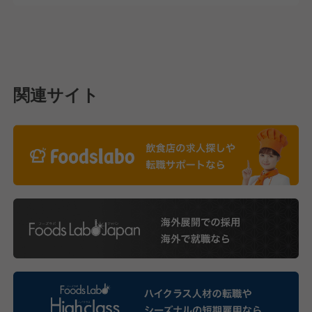
関連サイト