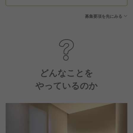
募集要項を先にみる
どんなことを
やっているのか