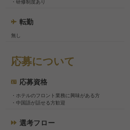
・研修制度あり
転勤
無し
応募について
応募資格
・ホテルのフロント業務に興味がある方
・中国語が話せる方歓迎
選考フロー