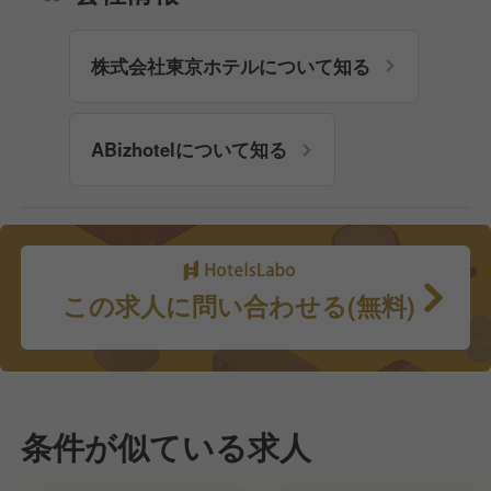
株式会社東京ホテルについて知る
ABizhotelについて知る
この求人に問い合わせる(無料)
条件が似ている求人