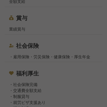
全額支給
賞与
業績賞与
社会保険
・雇用保険・労災保険・健康保険・厚生年金
福利厚生
・社会保険完備
・交通費全額支給
・制服貸与
・就労ビザ支援あり