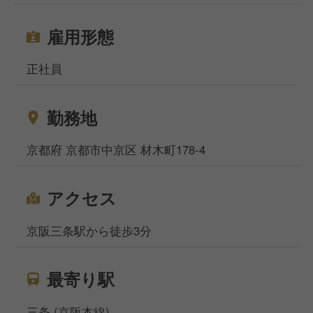
雇用形態
正社員
勤務地
京都府 京都市中京区 材木町178-4
アクセス
京阪三条駅から徒歩3分
最寄り駅
三条 (京阪本線)