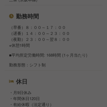
勤務時間
（早番）８：００～１７：００
（遅番）１４：００～２３：００
（夜勤）２３：００～翌８：００
※休憩1時間
■平均所定労働時間: 168時間 (1ヶ月当たり)
勤務形態：シフト制
休日
・月9日休み
・年間休日120日
・有給休暇（法定通り）