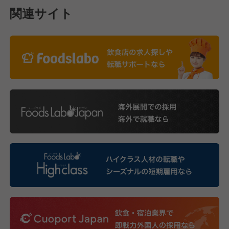
関連サイト