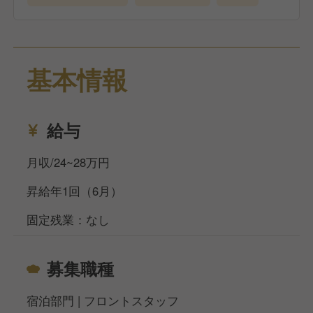
基本情報
給与
月収/24~28万円
昇給年1回（6月）
固定残業：なし
募集職種
宿泊部門 | フロントスタッフ