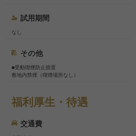
試用期間
なし
その他
■受動喫煙防止措置
敷地内禁煙（喫煙場所なし）
福利厚生・待遇
交通費