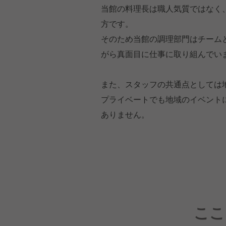
当館の料理長は職人気質ではなく
方です。
そのため当館の調理部門はチーム
がら真面目に仕事に取り組んでい
また、スタッフの共通点としては
プライベートでも地域のイベント
ありません。
ここ