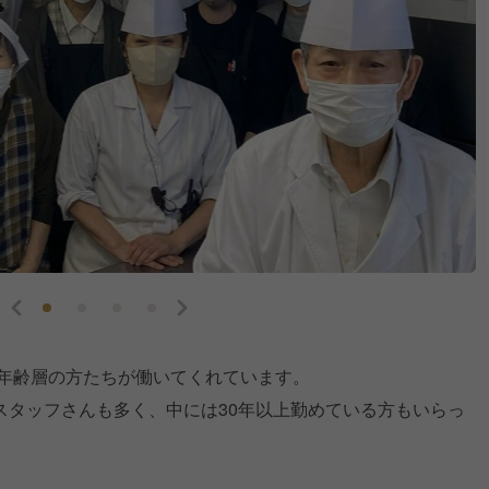
の年齢層の方たちが働いてくれています。
スタッフさんも多く、中には30年以上勤めている方もいらっ