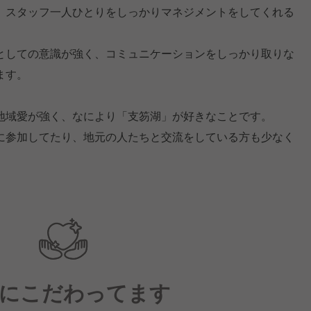
、スタッフ一人ひとりをしっかりマネジメントをしてくれる
としての意識が強く、コミュニケーションをしっかり取りな
ます。
地域愛が強く、なにより「支笏湖」が好きなことです。
に参加してたり、地元の人たちと交流をしている方も少なく
にこだわってます