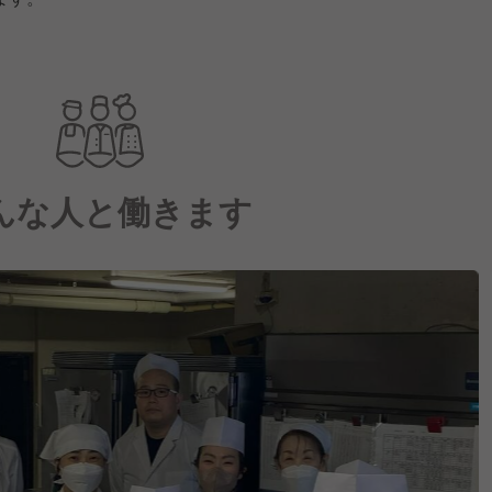
んな人と働きます