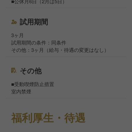
■公休月6日（2月は5日）
試用期間
3ヶ月
試用期間の条件：同条件
その他：3ヶ月（給与・待遇の変更はなし）
その他
■受動喫煙防止措置
室内禁煙
福利厚生・待遇