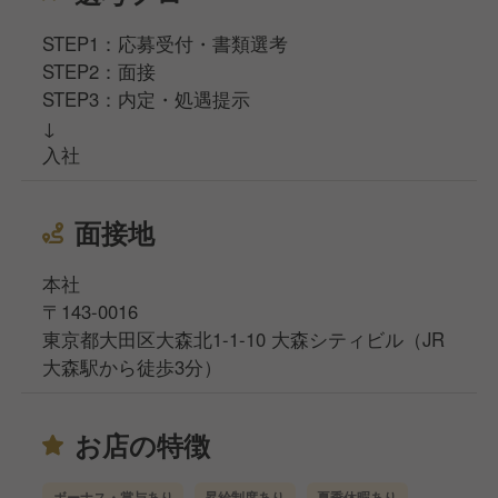
STEP1：応募受付・書類選考
STEP2：面接
STEP3：内定・処遇提示
↓
入社
面接地
本社
〒143-0016
東京都大田区大森北1-1-10 大森シティビル（JR
大森駅から徒歩3分）
お店の特徴
ボーナス・賞与あり
昇給制度あり
夏季休暇あり