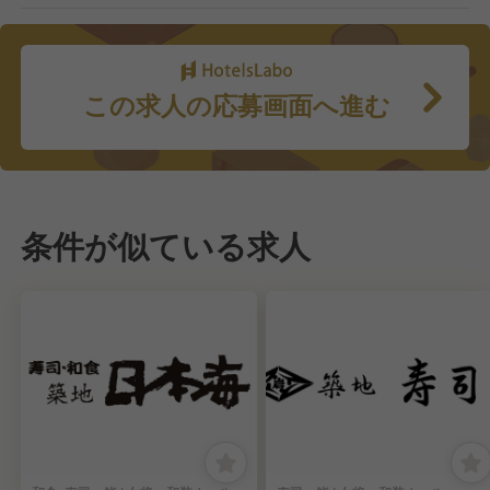
この求人の応募画面へ進む
条件が似ている求人