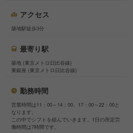
アクセス
築地駅徒歩3分
最寄り駅
築地 (東京メトロ日比谷線)
東銀座 (東京メトロ日比谷線)
勤務時間
営業時間は11：00～14：00、17：00～22：00と
なります。
この中でシフトを組んでいきます。1日の所定労
働時間は7時間です。