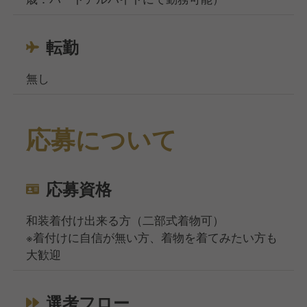
転勤
無し
応募について
応募資格
和装着付け出来る方（二部式着物可）
※着付けに自信が無い方、着物を着てみたい方も
大歓迎
選考フロー