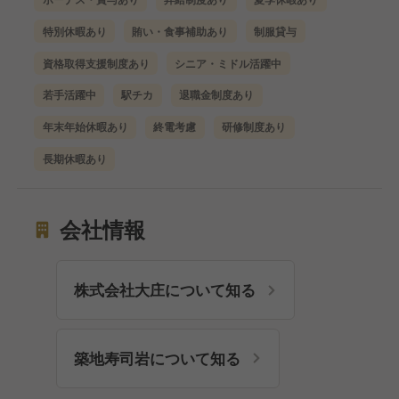
特別休暇あり
賄い・食事補助あり
制服貸与
資格取得支援制度あり
シニア・ミドル活躍中
若手活躍中
駅チカ
退職金制度あり
年末年始休暇あり
終電考慮
研修制度あり
長期休暇あり
会社情報
株式会社大庄について知る
築地寿司岩について知る