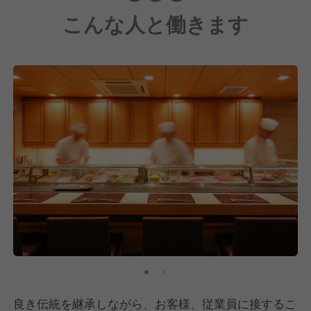
ょう。
こんな人と働きます
良き伝統を継承しながら、お客様、従業員に接するこ