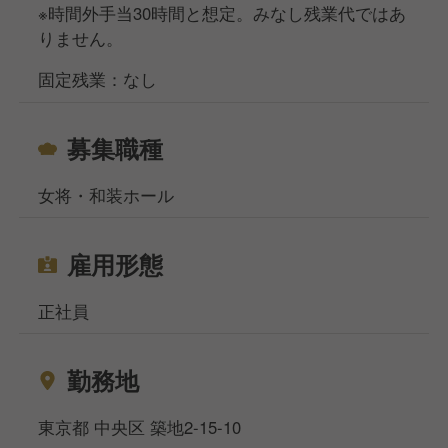
※時間外手当30時間と想定。みなし残業代ではあ
りません。
固定残業：なし
募集職種
女将・和装ホール
雇用形態
正社員
勤務地
東京都 中央区 築地2-15-10