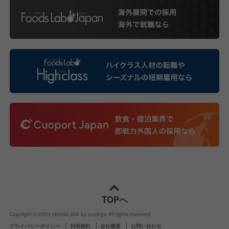
TOPへ
Copyright © 2023 HotelsLabo by cuolega All rights reserved.
プライバシーポリシー
利用規約
会社概要
お問い合わせ