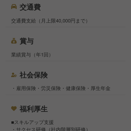
交通費
交通費支給（月上限40,000円まで）
賞与
業績賞与（年1回）
社会保険
・雇用保険・労災保険・健康保険・厚生年金
福利厚生
■スキルアップ支援
・サクセス研修（社内階層別研修）