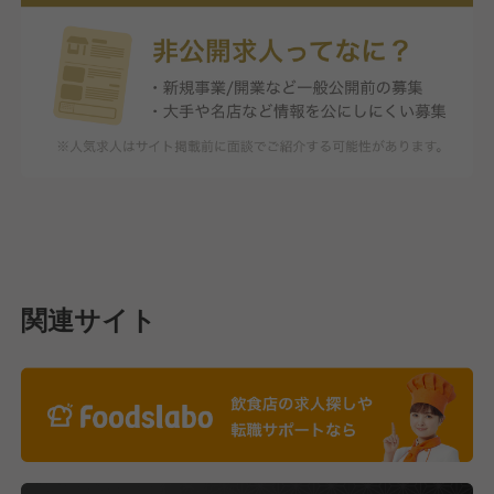
関連サイト