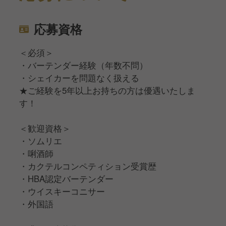
応募資格
＜必須＞
・バーテンダー経験（年数不問）
・シェイカーを問題なく扱える
★ご経験を5年以上お持ちの方は優遇いたしま
す！
＜歓迎資格＞
・ソムリエ
・唎酒師
・カクテルコンペティション受賞歴
・HBA認定バーテンダー
・ウイスキーコニサー
・外国語