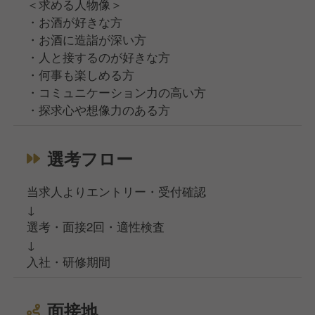
＜求める人物像＞
・お酒が好きな方
・お酒に造詣が深い方
・人と接するのが好きな方
・何事も楽しめる方
・コミュニケーション力の高い方
・探求心や想像力のある方
選考フロー
当求人よりエントリー・受付確認
↓
選考・面接2回・適性検査
↓
入社・研修期間
面接地