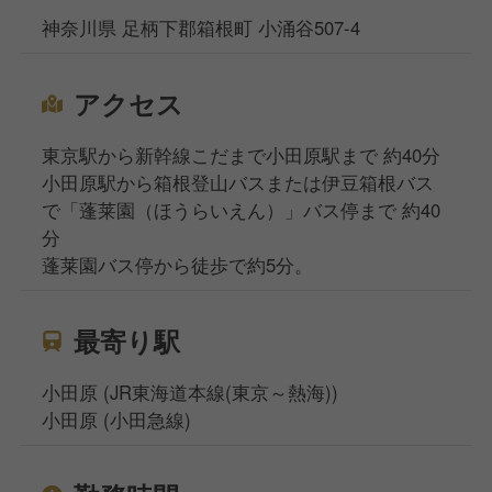
神奈川県 足柄下郡箱根町 小涌谷507-4
アクセス
東京駅から新幹線こだまで小田原駅まで 約40分
小田原駅から箱根登山バスまたは伊豆箱根バス
で「蓬莱園（ほうらいえん）」バス停まで 約40
分
蓬莱園バス停から徒歩で約5分。
最寄り駅
小田原 (JR東海道本線(東京～熱海))
小田原 (小田急線)