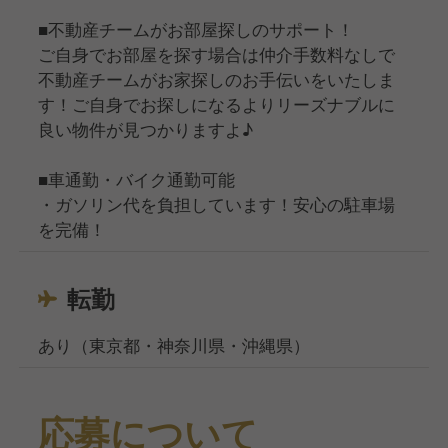
■不動産チームがお部屋探しのサポート！
ご自身でお部屋を探す場合は仲介手数料なしで
不動産チームがお家探しのお手伝いをいたしま
す！ご自身でお探しになるよりリーズナブルに
良い物件が見つかりますよ♪
■車通勤・バイク通勤可能
・ガソリン代を負担しています！安心の駐車場
を完備！
転勤
あり（東京都・神奈川県・沖縄県）
応募について