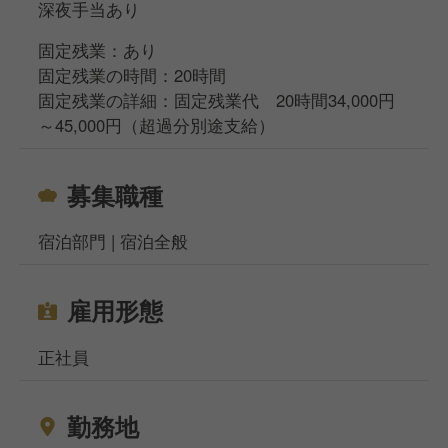
深夜手当あり
固定残業：あり
固定残業の時間：20時間
固定残業の詳細：固定残業代 20時間34,000円
～45,000円（超過分別途支給）
募集職種
宿泊部門 | 宿泊全般
雇用形態
正社員
勤務地