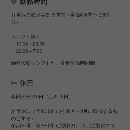
勤務時間
月単位の変形労働時間制（実働8時間/休憩60
分）
＜シフト例＞
・17:00～26:00
・22:00～7:00
勤務形態：シフト制、変形労働時間制
休日
年間休日110日（月8～9日）
夏季休暇：年4日間（原則6月～9月に取得するも
のとする）
冬期休暇：年3日間（原則12月～3月に取得する