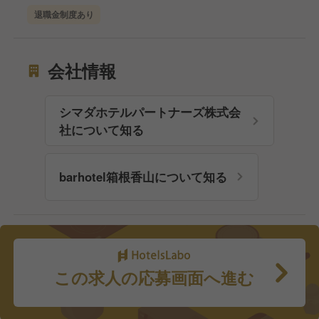
退職金制度あり
会社情報
シマダホテルパートナーズ株式会
社について知る
barhotel箱根香山について知る
この求人の応募画面へ進む