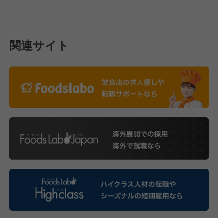
関連サイト