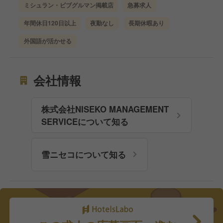
ミシュラン・ビブグルマン掲載店
急募求人
年間休日120日以上
夜勤なし
長期休暇あり
外国語が活かせる
会社情報
株式会社NISEKO MANAGEMENT
SERVICEについて知る
雪ニセコについて知る