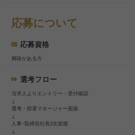
応募について
応募資格
興味がある方
選考フロー
当求人よりエントリー・受付確認
↓
選考・部署マネージャー面接
↓
人事･取締役社長2次面接
↓