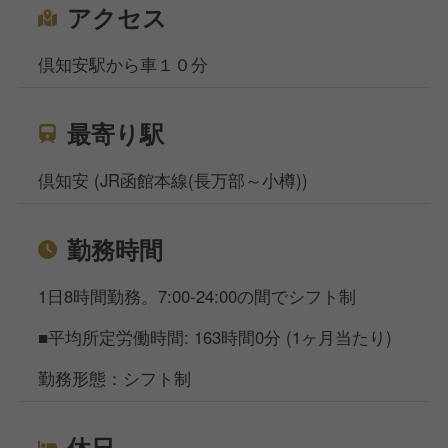
アクセス
倶知安駅から車１０分
最寄り駅
倶知安 (JR函館本線(長万部～小樽))
勤務時間
1日8時間勤務。7:00-24:00の間でシフト制
■平均所定労働時間: 163時間0分 (1ヶ月当たり)
勤務形態：シフト制
休日