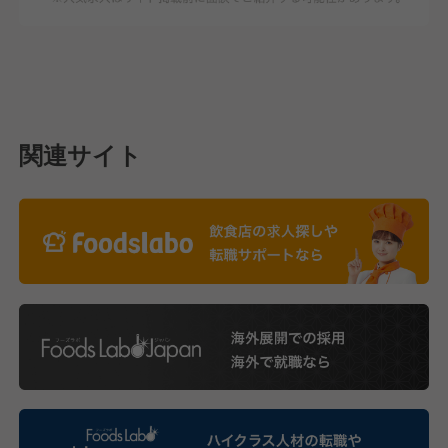
関連サイト