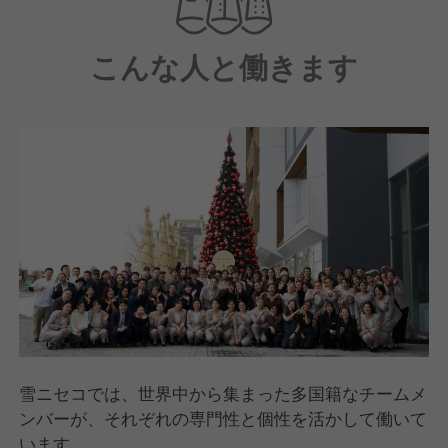
こんな人と働きます
雪ニセコでは、世界中から集まった多国籍なチームメ
ンバーが、それぞれの専門性と個性を活かして働いて
います。