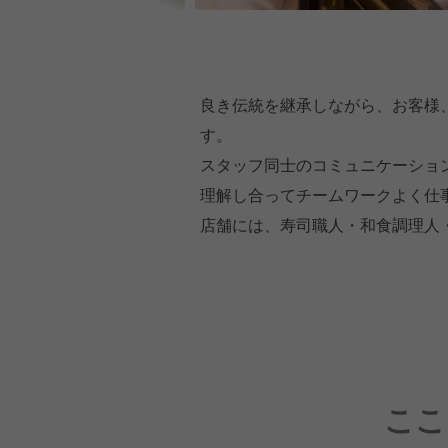
良き伝統を継承しながら、お客様
す。
スタッフ同士のコミュニケーショ
理解し合ってチームワークよく仕
店舗には、寿司職人・和食調理人
ここ