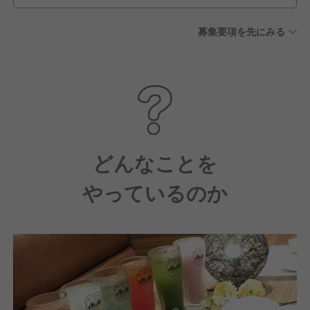
募集要項を先にみる
どんなことを
やっているのか