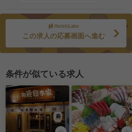
この求人の応募画面へ進む
条件が似ている求人