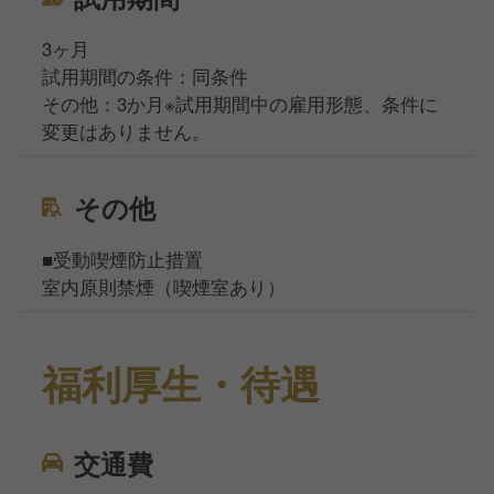
3ヶ月
試用期間の条件：同条件
その他：3か月※試用期間中の雇用形態、条件に
変更はありません。
その他
■受動喫煙防止措置
室内原則禁煙（喫煙室あり）
福利厚生・待遇
交通費