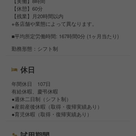
【実働】8時間
【休憩】60分
【残業】月20時間以内
※各店舗や業態によって異なります。
■平均所定労働時間: 167時間0分 (1ヶ月当たり)
勤務形態：シフト制
休日
年間休日 107日
有給休暇、慶弔休暇
●週休二日制（シフト制）
●産前産後休暇（取得・復帰実績あり）
●育児休暇（取得・復帰実績あり）
試用期間