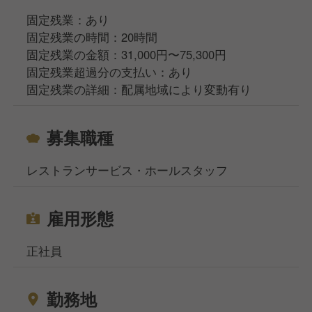
固定残業：あり
固定残業の時間：20時間
固定残業の金額：31,000円〜75,300円
固定残業超過分の支払い：あり
固定残業の詳細：配属地域により変動有り
募集職種
レストランサービス・ホールスタッフ
雇用形態
正社員
勤務地