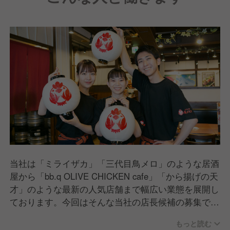
当社は「ミライザカ」「三代目鳥メロ」のような居酒
屋から「bb.q OLIVE CHICKEN cafe」「から揚げの天
才」のような最新の人気店舗まで幅広い業態を展開し
ております。今回はそんな当社の店長候補の募集で
す。
もっと読む