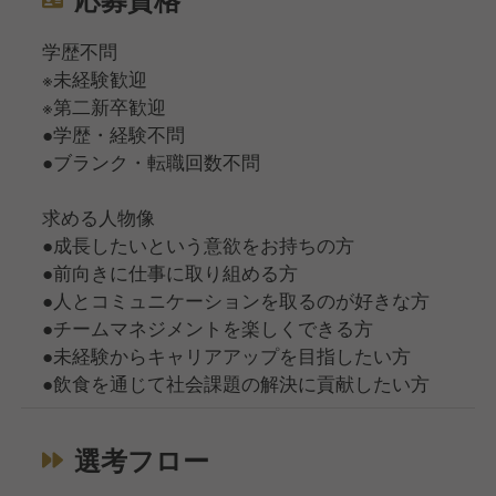
学歴不問
※未経験歓迎
※第二新卒歓迎
●学歴・経験不問
●ブランク・転職回数不問
求める人物像
●成長したいという意欲をお持ちの方
●前向きに仕事に取り組める方
●人とコミュニケーションを取るのが好きな方
●チームマネジメントを楽しくできる方
●未経験からキャリアアップを目指したい方
●飲食を通じて社会課題の解決に貢献したい方
選考フロー