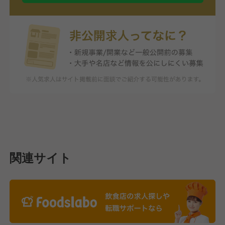
関連サイト