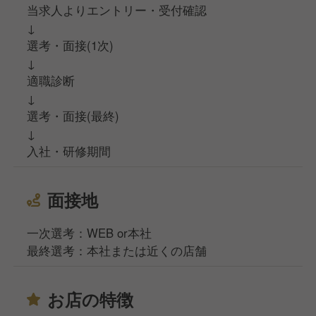
当求人よりエントリー・受付確認
↓
選考・面接(1次)
↓
適職診断
↓
選考・面接(最終)
↓
入社・研修期間
面接地
一次選考：WEB or本社
最終選考：本社または近くの店舗
お店の特徴