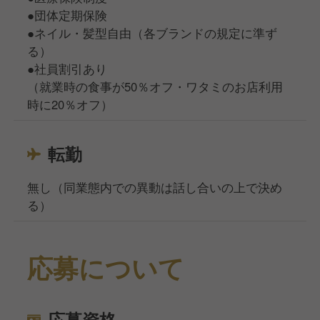
●団体定期保険
●ネイル・髪型自由（各ブランドの規定に準ず
る）
●社員割引あり
（就業時の食事が50％オフ・ワタミのお店利用
時に20％オフ）
転勤
無し（同業態内での異動は話し合いの上で決め
る）
応募について
応募資格