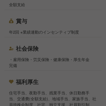
全額支給
賞与
年2回 ※業績連動のインセンティブ制度
社会保険
・雇用保険・労災保険・健康保険・厚生年金
完備
福利厚生
住宅手当、夜勤手当、残業手当、休日勤務手
当、交通費(全額支給)、地域手当、家族手当、社
員持株会制度、社宅、独立支援、社員割引制