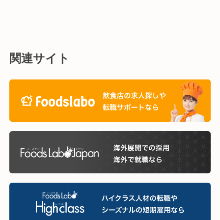
関連サイト