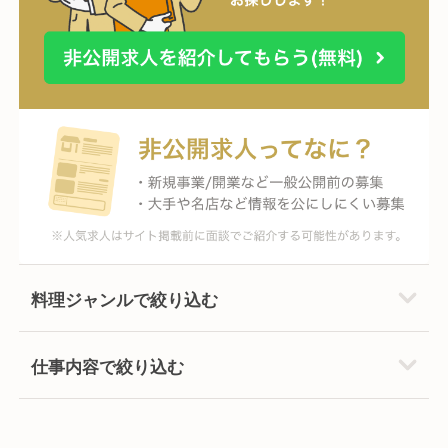
料理ジャンルで絞り込む
仕事内容で絞り込む