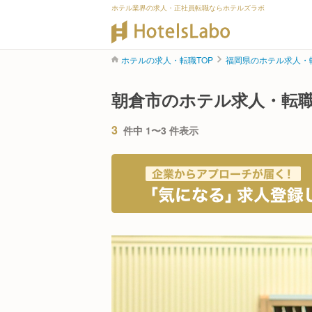
ホテル業界の求人・正社員転職ならホテルズラボ
ホテルの求人・転職TOP
福岡県のホテル求人・
朝倉市のホテル求人・転
3
件中 1〜3 件表示