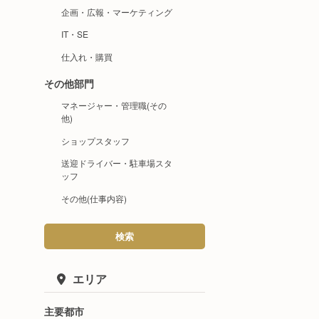
企画・広報・マーケティング
IT・SE
仕入れ・購買
その他部門
マネージャー・管理職(その
他)
ショップスタッフ
送迎ドライバー・駐車場スタ
ッフ
その他(仕事内容)
検索
エリア
主要都市