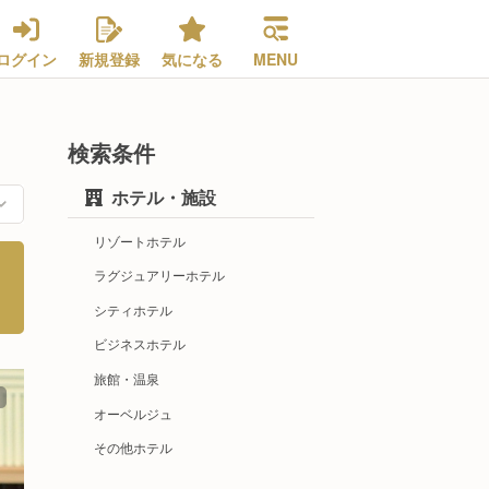
ログイン
新規登録
気になる
MENU
検索条件
ホテル・施設
リゾートホテル
ラグジュアリーホテル
シティホテル
ビジネスホテル
旅館・温泉
オーベルジュ
その他ホテル