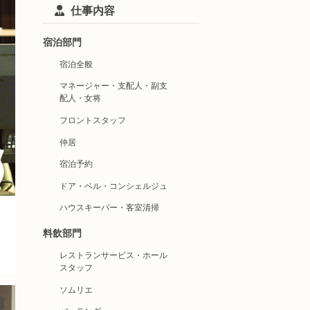
仕事内容
宿泊部門
宿泊全般
マネージャー・支配人・副支
配人・女将
フロントスタッフ
仲居
宿泊予約
ドア・ベル・コンシェルジュ
ハウスキーパー・客室清掃
料飲部門
レストランサービス・ホール
スタッフ
ソムリエ