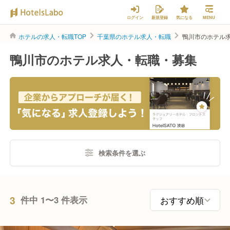
ログイン
新規登録
気になる
MENU
ホテルの求人・転職TOP
千葉県のホテル求人・転職
鴨川市のホテル
鴨川市のホテル求人・転職・募集
検索条件を選ぶ
3
件中 1〜3 件表示