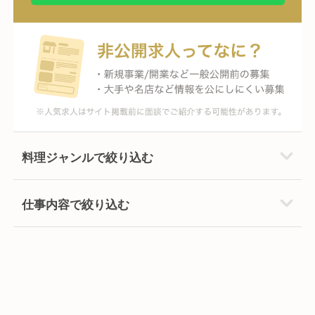
料理ジャンルで絞り込む
仕事内容で絞り込む