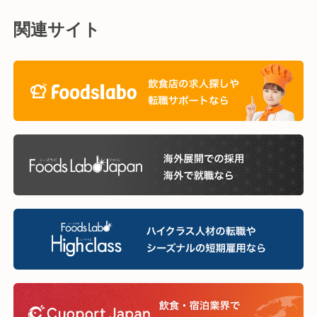
関連サイト