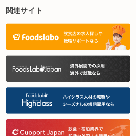
関連サイト