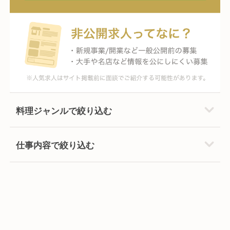
料理ジャンルで絞り込む
仕事内容で絞り込む