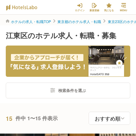
ログイン
新規登録
気になる
MENU
ホテルの求人・転職TOP
東京都のホテル求人・転職
東京23区のホテ
江東区のホテル求人・転職・募集
検索条件を選ぶ
15
件中 1〜15 件表示