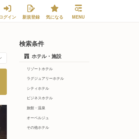
ログイン
新規登録
気になる
MENU
検索条件
ホテル・施設
リゾートホテル
ラグジュアリーホテル
シティホテル
ビジネスホテル
旅館・温泉
オーベルジュ
その他ホテル