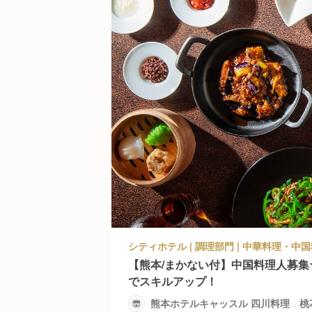
【熊本/まかない付】中国料理人募
でスキルアップ！
熊本ホテルキャッスル 四川料理 桃