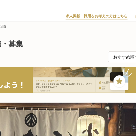
求人掲載・採用をお考えの方はこちら
転職
職・募集