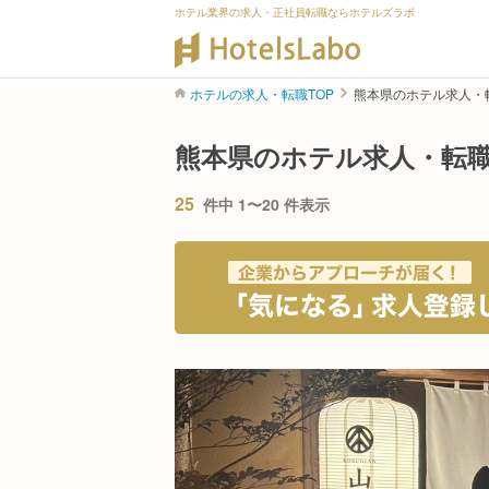
ホテル業界の求人・正社員転職ならホテルズラボ
ホテルの求人・転職TOP
熊本県のホテル求人・
熊本県のホテル求人・転
25
件中 1〜20 件表示