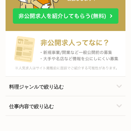
料理ジャンルで絞り込む
仕事内容で絞り込む