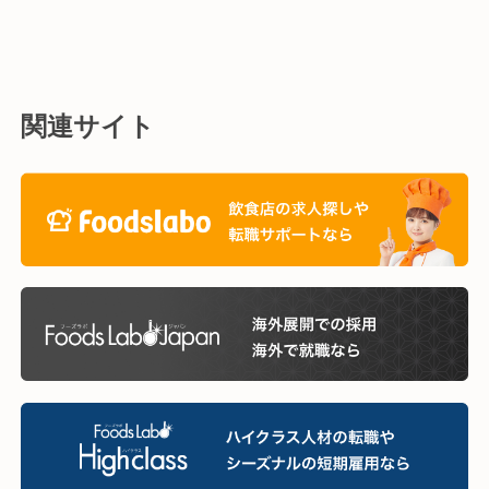
関連サイト