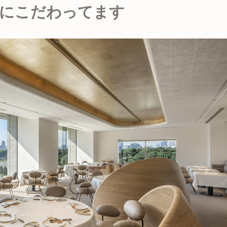
にこだわってます