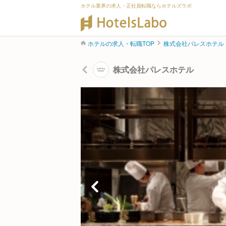
ホテル業界の求人・正社員転職ならホテルズラボ
ホテルの求人・転職TOP
株式会社パレスホテル
株式会社パレスホテル