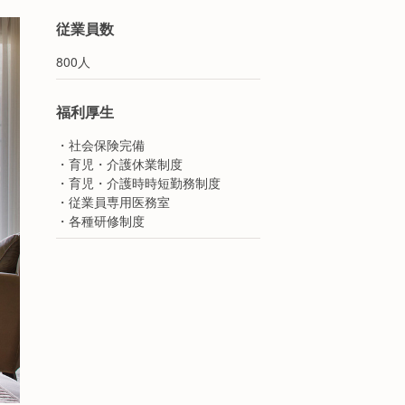
従業員数
800人
福利厚生
・社会保険完備
・育児・介護休業制度
・育児・介護時時短勤務制度
・従業員専用医務室
・各種研修制度