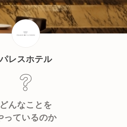
パレスホテル
どんなことを
やっているのか