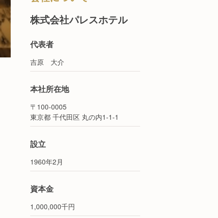
株式会社パレスホテル
代表者
吉原 大介
本社所在地
〒100-0005
東京都 千代田区 丸の内1-1-1
設立
1960年2月
資本金
1,000,000千円