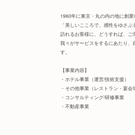
1960年に東京・丸の内の地に創
「美しいこころで、感性をゆさぶ
訪れるお客様に、どうすれば、ご
我々がサービスをするにあたり、
す。
【事業内容】
・ホテル事業（運営/技術支援）
・その他事業（レストラン・宴会
・コンサルティング/研修事業
・不動産事業