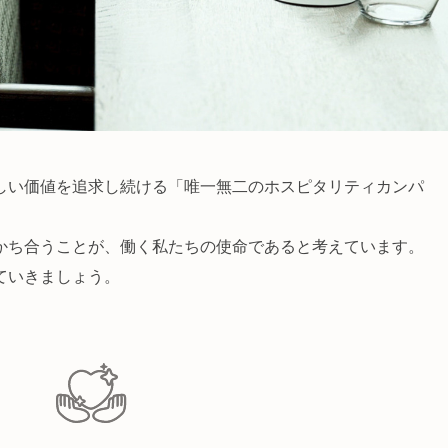
しい価値を追求し続ける「唯一無二のホスピタリティカンパ
かち合うことが、働く私たちの使命であると考えています。
ていきましょう。