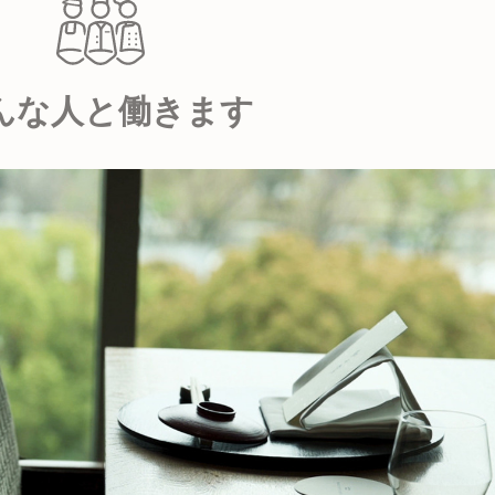
んな人と働きます