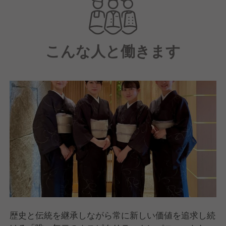
和洋9室の個室を完備しておりますので、ビジネスの
会食やプライベートな会合場所としても最適です。
こんな人と働きます
歴史と伝統を継承しながら常に新しい価値を追求し続