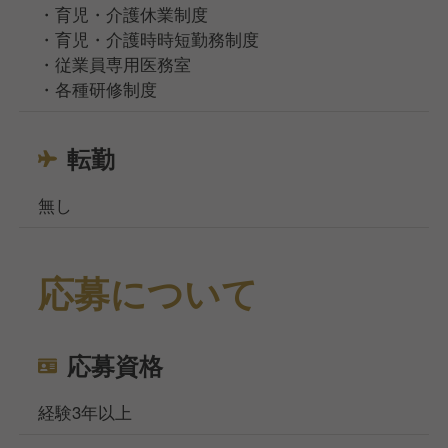
・育児・介護休業制度
・育児・介護時時短勤務制度
・従業員専用医務室
・各種研修制度
転勤
無し
応募について
応募資格
経験3年以上