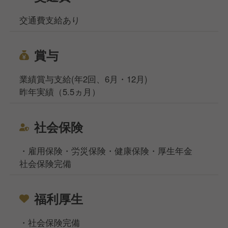
交通費支給あり
賞与
業績賞与支給(年2回、6月・12月)
昨年実績（5.5ヵ月）
社会保険
・雇用保険・労災保険・健康保険・厚生年金
社会保険完備
福利厚生
・社会保険完備