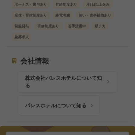
ボーナス・賞与あり
昇給制度あり
月8日以上休み
産休・育休制度あり
終電考慮
賄い・食事補助あり
制服貸与
研修制度あり
若手活躍中
駅チカ
急募求人
会社情報
株式会社パレスホテルについて知
る
パレスホテルについて知る