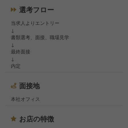
選考フロー
当求人よりエントリー
↓
書類選考、面接、職場見学
↓
最終面接
↓
内定
面接地
本社オフィス
お店の特徴