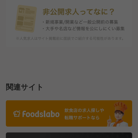
関連サイト