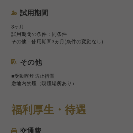
試用期間
3ヶ月
試用期間の条件：同条件
その他：使用期間3ヵ月(条件の変動なし)
その他
■受動喫煙防止措置
敷地内禁煙（喫煙場所あり）
福利厚生・待遇
交通費