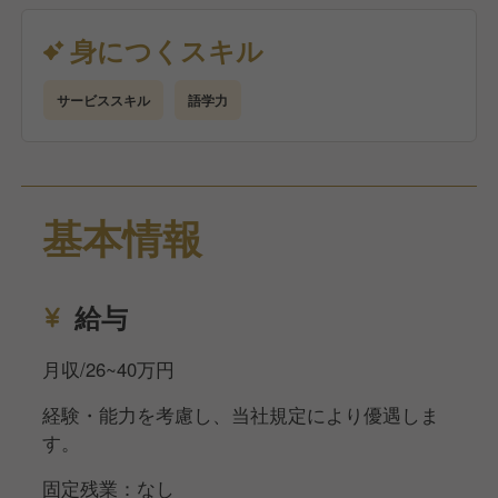
料理を提供しています。
身につくスキル
サービススキル
語学力
基本情報
給与
月収/26~40万円
経験・能力を考慮し、当社規定により優遇しま
す。
固定残業：なし