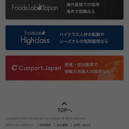
TOPへ
Copyright © 2023 HotelsLabo by cuolega All rights reserved.
プライバシーポリシー
利用規約
会社概要
お問い合わせ