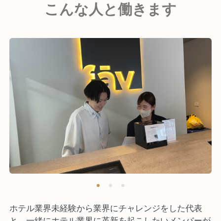
こんな人と働きます
ホテル業界未経験から業界にチャレンジをした代表
と、一緒にホテル業界に革新を起こしたいメンバーが