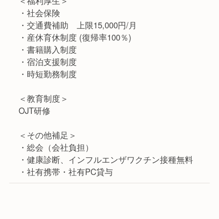
＜福利厚生＞
・社会保険
・交通費補助 上限15,000円/月
・産休育休制度 (復帰率100％)
・書籍購入制度
・宿泊支援制度
・時短勤務制度
＜教育制度＞
OJT研修
＜その他補足＞
・総会（会社負担）
・健康診断、インフルエンザワクチン接種無料
・社有携帯・社有PC貸与