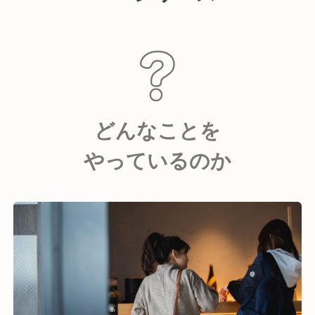
どんなことを
やっているのか