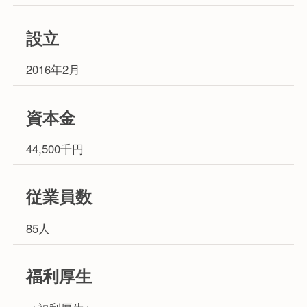
設立
2016年2月
資本金
44,500千円
従業員数
85人
福利厚生