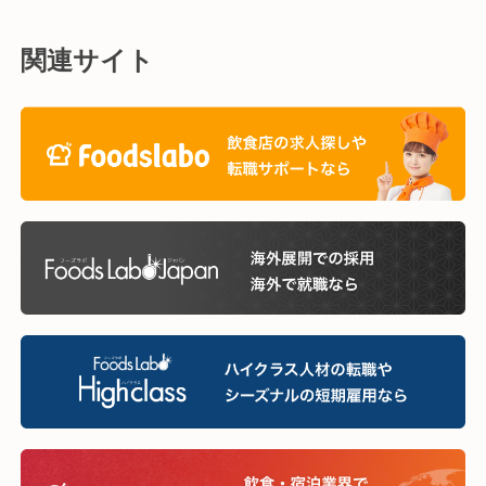
関連サイト