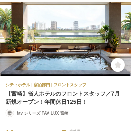
シティホテル | 宿泊部門 | フロントスタッフ
【宮崎】省人ホテルのフロントスタッフ／7月
新規オープン！年間休日125日！
fav シリーズ FAV LUX 宮崎