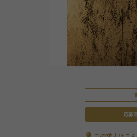
応募
この求人はこん