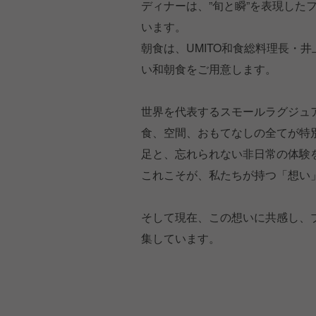
ディナーは、”旬と瞬”を表現した
います。
朝食は、UMITO和食総料理長・
い和朝食をご用意します。
世界を代表するスモールラグジュ
食、空間、おもてなしの全てが特別
足と、忘れられない非日常の体験
これこそが、私たちが持つ「想い
そして現在、この想いに共感し、
集しています。