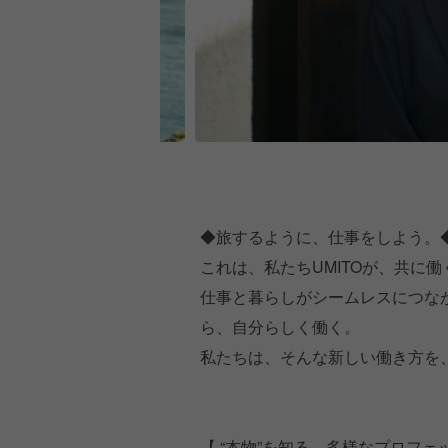
◆旅するように、仕事をしよう。
これは、私たちUMITOが、共に
仕事と暮らしがシームレスにつな
ら、自分らしく働く。
私たちは、そんな新しい働き方を
【 “本物”を知る、多様なプロフェ