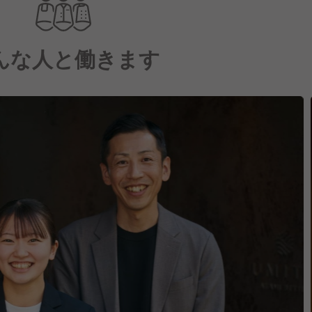
んな人と働きます