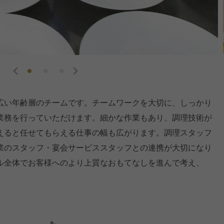
広い年齢層のチームです。チームワークを大切に、しっかり
業務を行っていただけます。細かな作業もあり、調理技術が
えると任せてもらえる仕事の幅も広がります。調理スタッフ
業のスタッフ・宴会サービススタッフとの連携が大切になり
ル全体でお客様へのより上質なおもてなしを進んで考え、