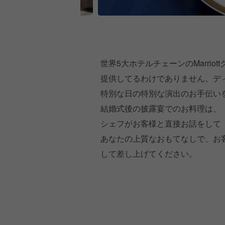
世界5大ホテルチェーンのMarri
提供してるわけでありません。デ
特別な日の特別な演出のお手伝い
結婚式後の披露宴でのお料理は、「Full 
シェフがお客様と直接お話をして
あなたの上質なおもてなしで、お客
して差し上げてください。