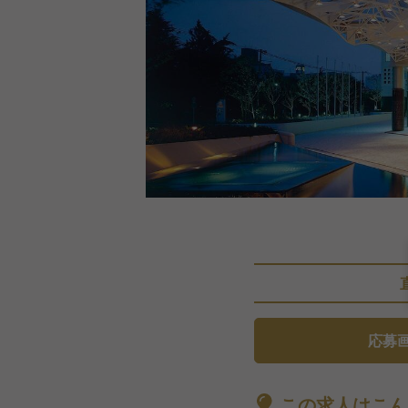
応募
この求人はこん