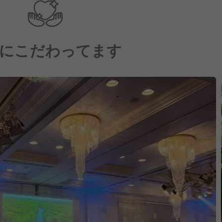
にこだわってます