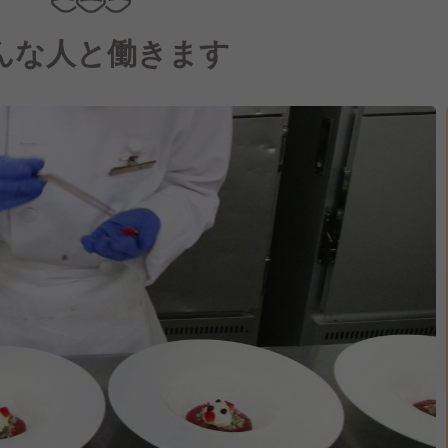
んな人と働きます