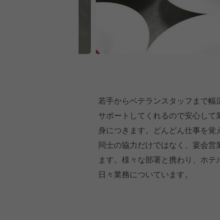
若手からベテランスタッフまで幅
サポートしてくれるので安心して
身につきます。どんどん仕事を覚
同士の協力だけではなく、宴会営
ます。様々な部署と携わり、ホテ
日々業務についています。