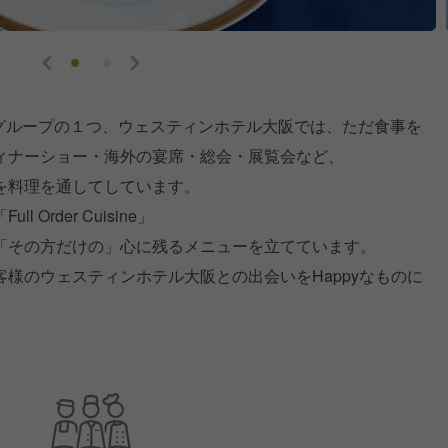
ottグループの１つ、ウェスティンホテル大阪では、ただ食事を
ィナーショー・海外の宴席・総会・展覧会など、
を料理を通してしています。
Order Cuisine」
「その方だけの」心に残るメニューを立てています。
様のウェスティンホテル大阪との出会いをHappyなものに