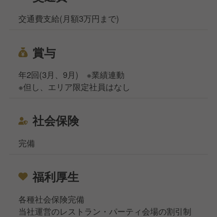
交通費支給(月額3万円まで)
賞与
年2回(3月、9月) ※業績連動
※但し、エリア限定社員はなし
社会保険
完備
福利厚生
各種社会保険完備
当社運営のレストラン・パーティ会場の割引制