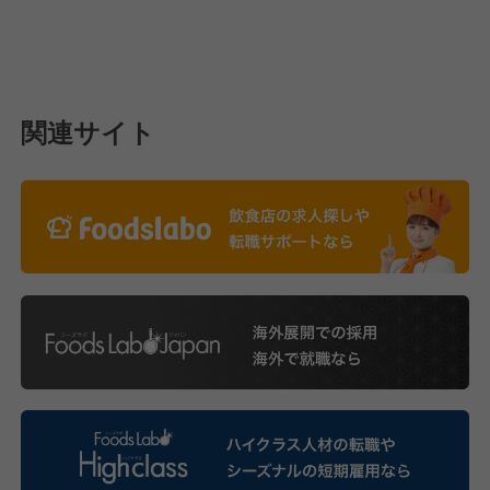
関連サイト