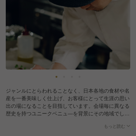
ジャンルにとらわれることなく、日本各地の食材や名
産を一番美味しく仕上げ、お客様にとって生涯の思い
出の場になることを目指しています。会場毎に異なる
歴史を持つユニークベニュ―を背景にその地域でしか
堪能できないお料理を提供します。
もっと読む