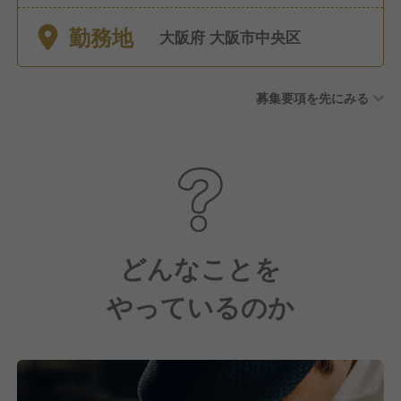
に準ずる ■慶弔休暇
勤務地
大阪府 大阪市中央区
募集要項を先にみる
どんなことを
やっているのか