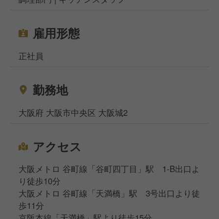
雇用形態
正社員
勤務地
大阪府 大阪市中央区 大阪城2
アクセス
大阪メトロ 谷町線「谷町四丁目」駅 1-B出口よ
り徒歩10分
大阪メトロ 谷町線「天満橋」駅 3号出口より徒
歩11分
京阪本線「天満橋」駅より徒歩15分