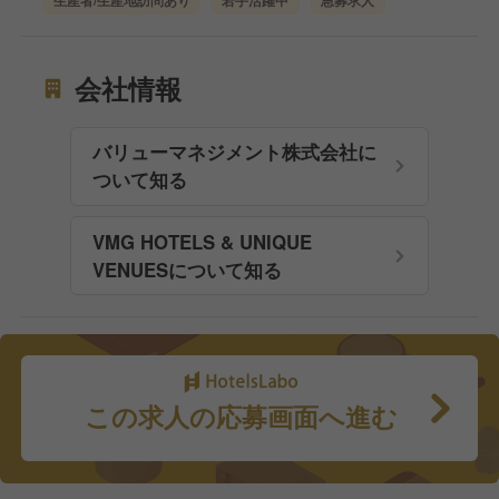
生産者/生産地訪問あり
若手活躍中
急募求人
会社情報
バリューマネジメント株式会社に
ついて知る
VMG HOTELS & UNIQUE
VENUESについて知る
この求人の応募画面へ進む