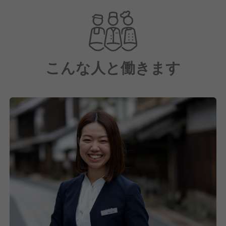
こんな人と働きます