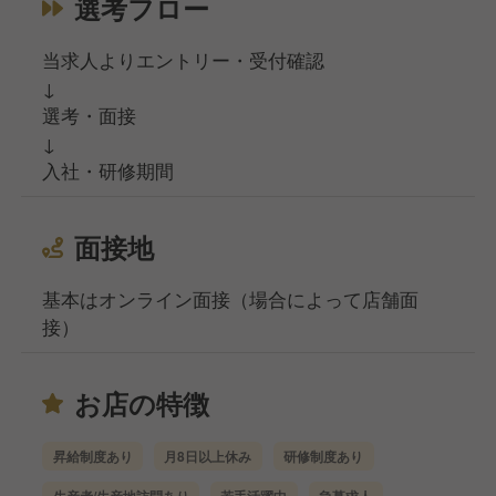
選考フロー
当求人よりエントリー・受付確認
↓
選考・面接
↓
入社・研修期間
面接地
基本はオンライン面接（場合によって店舗面
接）
お店の特徴
昇給制度あり
月8日以上休み
研修制度あり