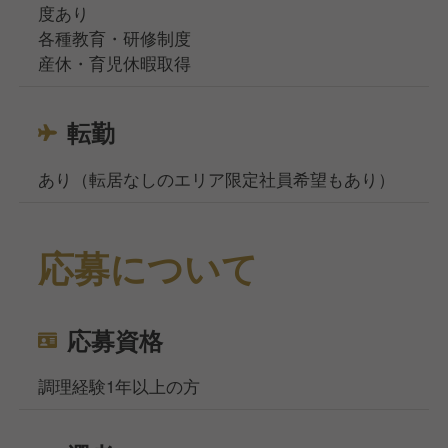
度あり
各種教育・研修制度
産休・育児休暇取得
転勤
あり（転居なしのエリア限定社員希望もあり）
応募について
応募資格
調理経験1年以上の方