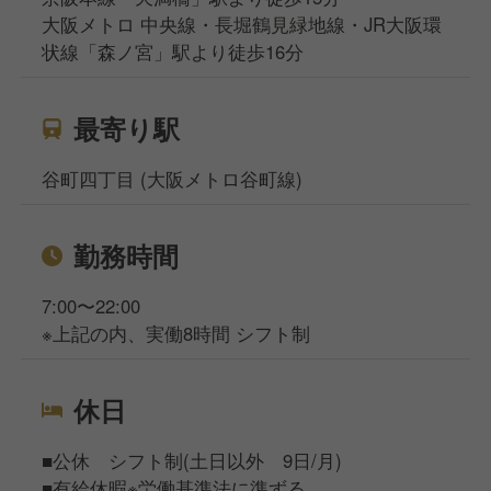
大阪メトロ 中央線・長堀鶴見緑地線・JR大阪環
状線「森ノ宮」駅より徒歩16分
最寄り駅
谷町四丁目 (大阪メトロ谷町線)
勤務時間
7:00〜22:00
※上記の内、実働8時間 シフト制
休日
■公休 シフト制(土日以外 9日/月)
■有給休暇※労働基準法に準ずる