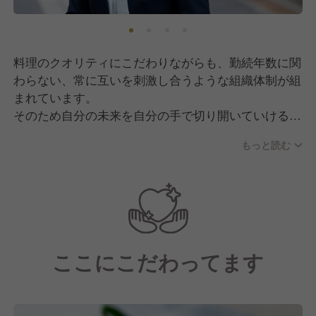
料理のクオリティにこだわりながらも、勤続年数に関
わらない、常に互いを刺激し合うような組織体制が組
まれています。
そのため自分の未来を自分の手で切り開いていける、
そんな主体性を持ったスタッフが数多く在籍していま
もっと読む
す。
ここにこだわってます