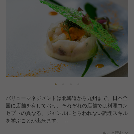
バリューマネジメントは北海道から九州まで、日本全
国に店舗を有しており、それぞれの店舗では料理コン
セプトの異なる、ジャンルにとらわれない調理スキル
を学ぶことが出来ます。
また、新規店舗も続々オープンしているため、料理だ
もっと読む