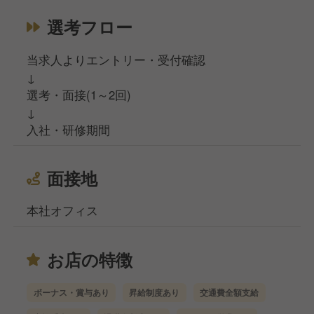
選考フロー
当求人よりエントリー・受付確認
↓
選考・面接(1～2回)
↓
入社・研修期間
面接地
本社オフィス
お店の特徴
ボーナス・賞与あり
昇給制度あり
交通費全額支給