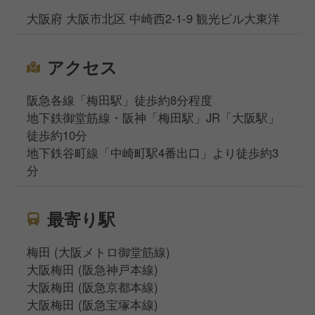
大阪府 大阪市北区 中崎西2-1-9 観光ビル大東洋
アクセス
阪急各線「梅田駅」徒歩約8分程度
地下鉄御堂筋線・阪神「梅田駅」JR「大阪駅」
徒歩約10分
地下鉄谷町線「中崎町駅4番出口」より徒歩約3
分
最寄り駅
梅田 (大阪メトロ御堂筋線)
大阪梅田 (阪急神戸本線)
大阪梅田 (阪急京都本線)
大阪梅田 (阪急宝塚本線)