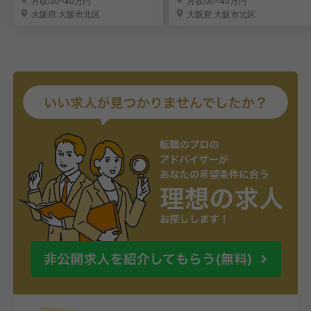
月収/30~40万円
月収/30~40万円
大阪府 大阪市北区
大阪府 大阪市北区