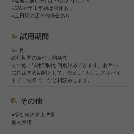
※宴会の無い日はお休みとなります。
※GWや年末年始は店休あり
※土日祝の店休の場合あり
試用期間
6ヶ月
試用期間の条件：同条件
その他：試用期間も個別対応できます。お互い
に確認する期間として、例えば1カ月はアルバイ
トで、副業で、など相談応じます。
その他
■受動喫煙防止措置
室内禁煙