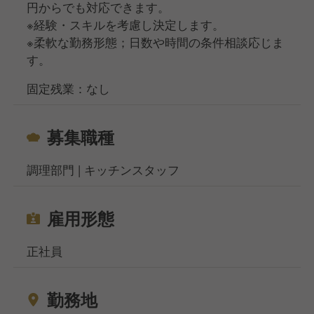
円からでも対応できます。
※経験・スキルを考慮し決定します。
※柔軟な勤務形態；日数や時間の条件相談応じま
す。
固定残業：なし
募集職種
調理部門 | キッチンスタッフ
雇用形態
正社員
勤務地