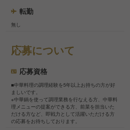
転勤
無し
応募について
応募資格
■中華料理の調理経験を5年以上お持ちの方が好
ましいです。
※中華鍋を使って調理業務を行なえる方、中華料
理メニューの提案ができる方、前菜を担当いた
だける方など、即戦力として活躍いただける方
の応募をお待ちしております。