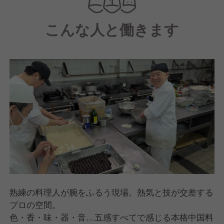
こんな人と働きます
熟練の料理人が腕をふるう現場。熱気と技が交差する
プロの空間。
色・香・味・器・音…五感すべてで感じる本格中国料