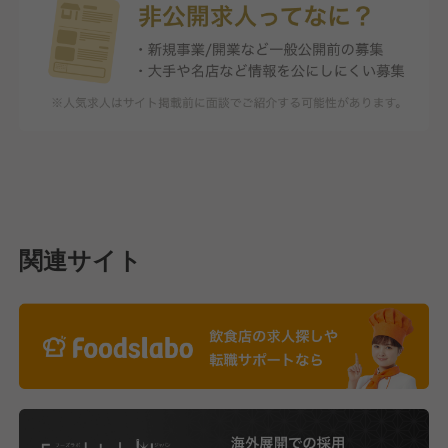
関連サイト