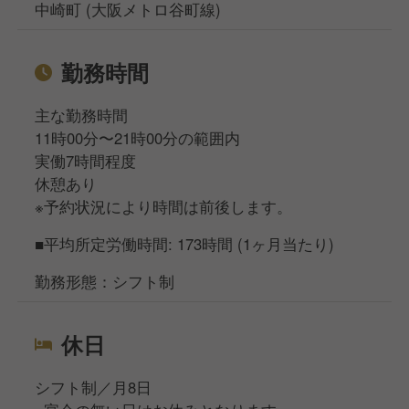
中崎町 (大阪メトロ谷町線)
勤務時間
主な勤務時間
11時00分〜21時00分の範囲内
実働7時間程度
休憩あり
※予約状況により時間は前後します。
■平均所定労働時間: 173時間 (1ヶ月当たり)
勤務形態：シフト制
休日
シフト制／月8日