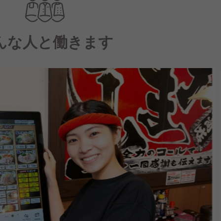
んな人と働きます