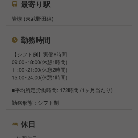
最寄り駅
岩槻 (東武野田線)
勤務時間
【シフト例】実働8時間
09:00~18:00(休憩1時間)
11:00~21:00(休憩2時間)
15:00~24:00(休憩1時間)
■平均所定労働時間: 172時間 (1ヶ月当たり)
勤務形態：シフト制
休日