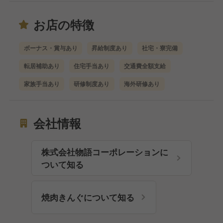
お店の特徴
ボーナス・賞与あり
昇給制度あり
社宅・寮完備
転居補助あり
住宅手当あり
交通費全額支給
家族手当あり
研修制度あり
海外研修あり
会社情報
株式会社物語コーポレーションに
ついて知る
焼肉きんぐについて知る