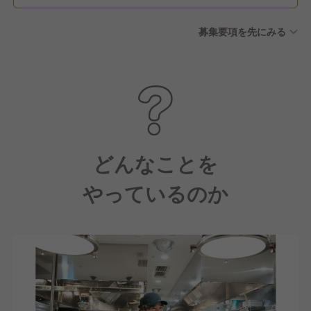
募集要項を先にみる
どんなことを
やっているのか