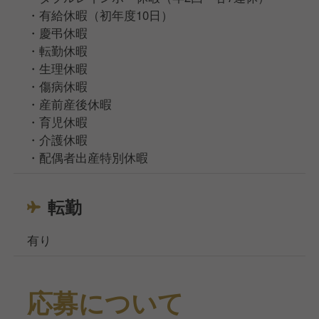
・有給休暇（初年度10日）
・慶弔休暇
・転勤休暇
・生理休暇
・傷病休暇
・産前産後休暇
・育児休暇
・介護休暇
・配偶者出産特別休暇
転勤
有り
応募について