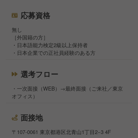
応募資格
無し
［外国籍の方］
・日本語能力検定2級以上保持者
・日本企業での正社員経験のある方
選考フロー
・一次面接（WEB）→最終面接（ご来社／東京
オフィス）
面接地
〒107-0061 東京都港区北青山1丁目2−3 4F