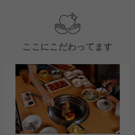
現場の声を活かした商品・サービス開発力と、人を育
てる力を強みに、
多様な仲間と共により良い店舗づくりを追求する職場
です。
ここにこだわってます