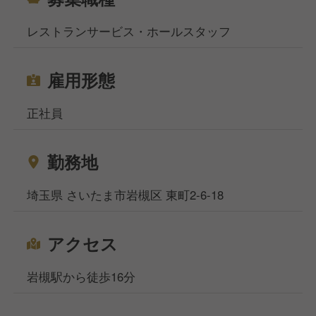
レストランサービス・ホールスタッフ
雇用形態
正社員
勤務地
埼玉県 さいたま市岩槻区 東町2-6-18
アクセス
岩槻駅から徒歩16分