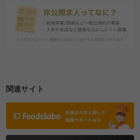
関連サイト