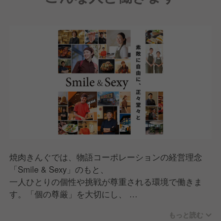
焼肉きんぐでは、物語コーポレーションの経営理念
「Smile & Sexy」のもと、
一人ひとりの個性や挑戦が尊重される環境で働きま
す。「個の尊厳」を大切にし、
意見を自由に表現し合いながらチームで議論し、成長
もっと読む
できる文化があります。