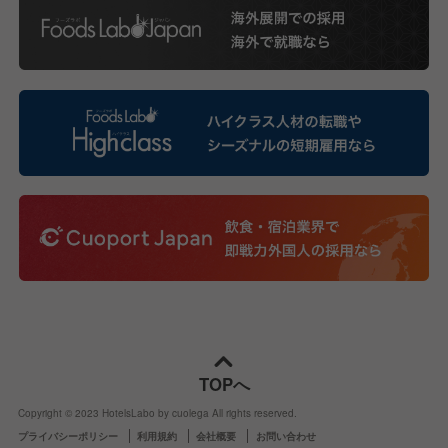
TOPへ
Copyright © 2023 HotelsLabo by cuolega All rights reserved.
プライバシーポリシー
利用規約
会社概要
お問い合わせ