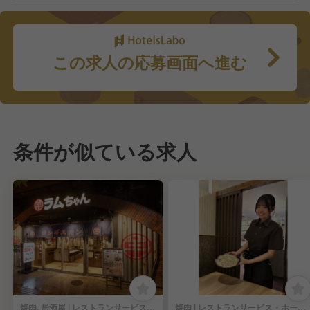
この求人の応募画面へ進む
条件が似ている求人
焼肉, 居酒屋 | レストランサービス・ホールスタッフ
焼肉 | レストランサービス・ホールスタッフ