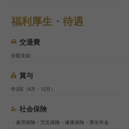
福利厚生・待遇
交通費
全額支給
賞与
年2回（6月・12月）
社会保険
・雇用保険・労災保険・健康保険・厚生年金