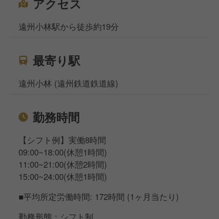
アクセス
遠州小林駅から徒歩約19分
最寄り駅
遠州小林 (遠州鉄道鉄道線)
勤務時間
【シフト例】実働8時間
09:00~18:00(休憩1時間)
11:00~21:00(休憩2時間)
15:00~24:00(休憩1時間)
■平均所定労働時間: 172時間 (1ヶ月当たり)
勤務形態：シフト制