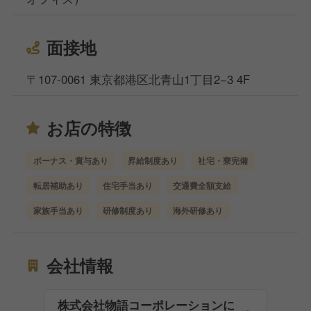
面接地
〒107-0061 東京都港区北青山1丁目2−3 4F
お店の特徴
ボーナス・賞与あり
昇給制度あり
社宅・寮完備
転居補助あり
住宅手当あり
交通費全額支給
家族手当あり
研修制度あり
海外研修あり
会社情報
株式会社物語コーポレーションに