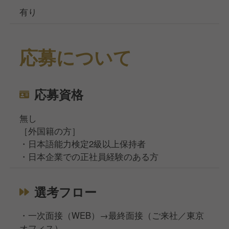
有り
応募について
応募資格
無し
［外国籍の方］
・日本語能力検定2級以上保持者
・日本企業での正社員経験のある方
選考フロー
・一次面接（WEB）→最終面接（ご来社／東京
オフィス）