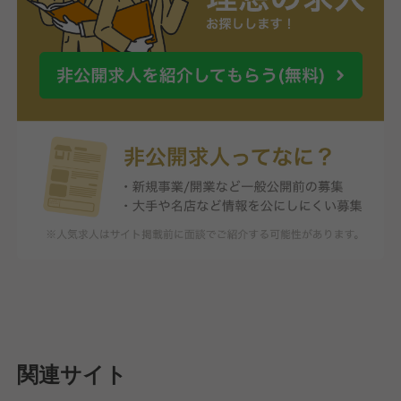
関連サイト