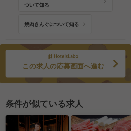
ついて知る
焼肉きんぐについて知る
この求人の応募画面へ進む
条件が似ている求人