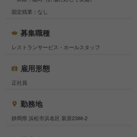
固定残業：なし
募集職種
レストランサービス・ホールスタッフ
雇用形態
正社員
勤務地
静岡県 浜松市浜名区 新原2388-2