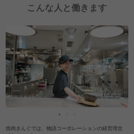
こんな人と働きます
焼肉きんぐでは、物語コーポレーションの経営理念