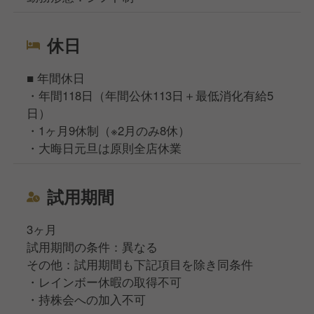
休日
■ 年間休日
・年間118日（年間公休113日＋最低消化有給5
日）
・1ヶ月9休制（※2月のみ8休）
・大晦日元旦は原則全店休業
試用期間
3ヶ月
試用期間の条件：異なる
その他：試用期間も下記項目を除き同条件
・レインボー休暇の取得不可
・持株会への加入不可