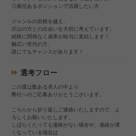
◎責任あるポジションで活躍したい方
ジャンルの垣根を越え、
沢山の方との出会いを大切に考えています。
経験に関係なく成果が給与に直結します！
幅広い世代の方、
誰にでもチャンスがあります！
選考フロー
この度は数ある求人の中より
弊社へのご応募ありがとうございます。
こちらから折り返しご連絡いたしますので、よ
ろしくお願いいたします。
しばらくたっても連絡がない場合や、連絡が遅
くなっている場合は