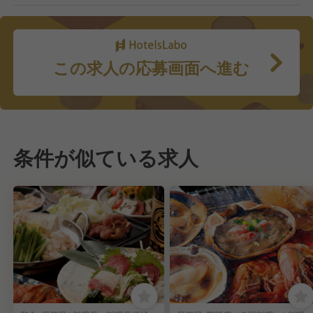
この求人の応募画面へ進む
条件が似ている求人