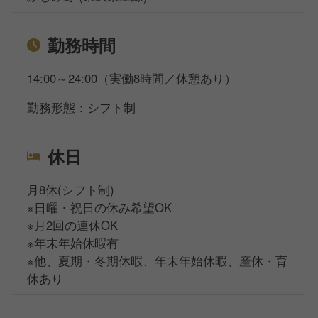
勤務時間
14:00～24:00（実働8時間／休憩あり）
勤務形態：シフト制
休日
月8休(シフト制)
※日曜・祝日の休み希望OK
※月2回の連休OK
※年末年始休暇有
※他、夏期・冬期休暇、年末年始休暇、産休・育
休あり