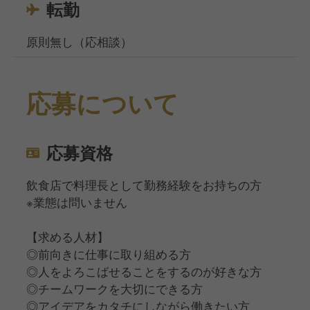
転勤
原則無し（応相談）
応募について
応募資格
飲食店で料理長として勤務経験をお持ちの方
※業態は問いません
【求める人材】
◎前向きに仕事に取り組める方
◎人をよろこばせることをするのが好きな方
◎チームワークを大切にできる方
◎アイデアをカタチにしながら働きたい方