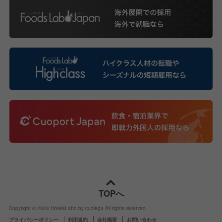
TOPへ
Copyright © 2023 HotelsLabo by cuolega All rights reserved.
プライバシーポリシー
利用規約
会社概要
お問い合わせ