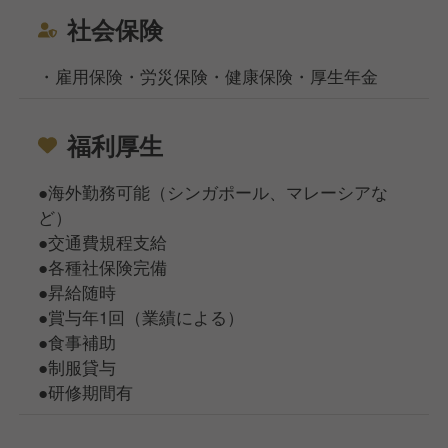
社会保険
・雇用保険・労災保険・健康保険・厚生年金
福利厚生
●海外勤務可能（シンガポール、マレーシアな
ど）
●交通費規程支給
●各種社保険完備
●昇給随時
●賞与年1回（業績による）
●食事補助
●制服貸与
●研修期間有