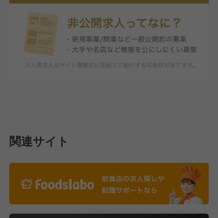
関連サイト