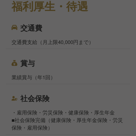
福利厚生・待遇
交通費
交通費支給（月上限40,000円まで）
賞与
業績賞与（年1回）
社会保険
・雇用保険・労災保険・健康保険・厚生年金
■社会保険完備（健康保険・厚生年金保険・労災
保険・雇用保険）