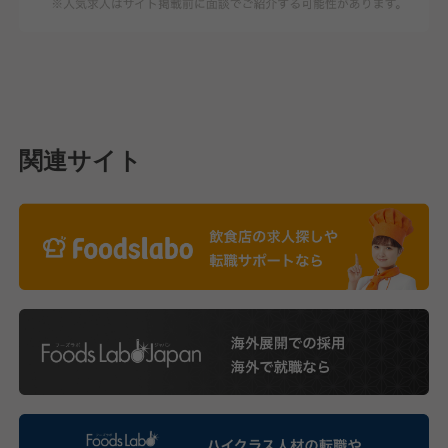
関連サイト