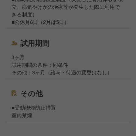
立、病気やけがの治療等が発生した際に利用で
きる制度）
■公休月6日（2月は5日）
試用期間
3ヶ月
試用期間の条件：同条件
その他：3ヶ月（給与・待遇の変更はなし）
その他
■受動喫煙防止措置
室内禁煙