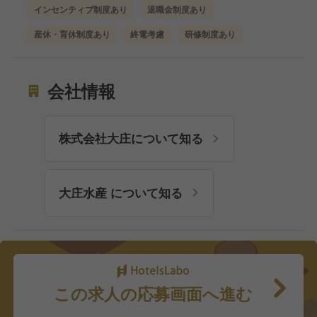
インセンティブ制度あり
退職金制度あり
産休・育休制度あり
終電考慮
研修制度あり
会社情報
株式会社大庄について知る
大庄水産 について知る
この求人の応募画面へ進む