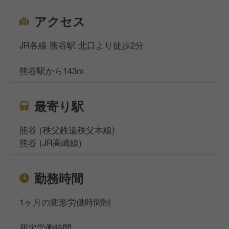
アクセス
JR各線 熊谷駅 北口より徒歩2分
熊谷駅から143m
最寄り駅
熊谷 (秩父鉄道秩父本線)
熊谷 (JR高崎線)
勤務時間
1ヶ月の変形労働時間制
所定労働時間