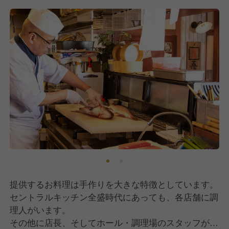
提供するお料理は手作りを大きな特徴としています。
セントラルキッチン全盛時代にあっても、各店舗に調
理人がいます。
その他に店長、そしてホール・調理場のスタッフがお