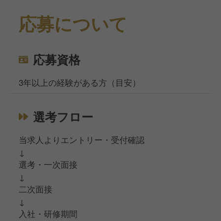
応募について
応募資格
3年以上の経験がある方（目安）
選考フロー
当求人よりエントリー・受付確認
↓
選考・一次面接
↓
二次面接
↓
入社・研修期間