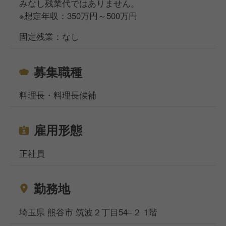
みなし残業代ではありません。
※想定年収：350万円～500万円
固定残業：なし
募集職種
料理長・料理長候補
雇用形態
正社員
勤務地
埼玉県 熊谷市 筑波２丁目54−２ 1階