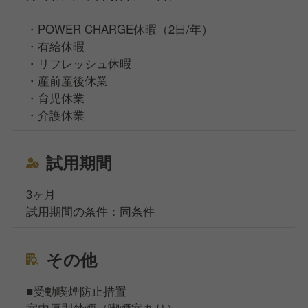
・POWER CHARGE休暇（2日/年）
・有給休暇
・リフレッシュ休暇
・産前産後休業
・育児休業
・介護休業
試用期間
3ヶ月
試用期間の条件：同条件
その他
■受動喫煙防止措置