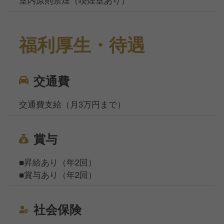
室内原則禁煙（喫煙室あり）
福利厚生・待遇
交通費
交通費支給（月3万円まで）
賞与
■昇給あり（年2回）
■賞与あり（年2回）
社会保険