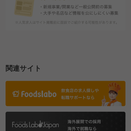
関連サイト