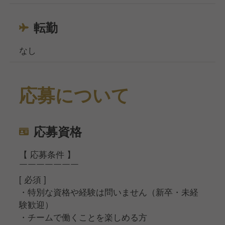
転勤
なし
応募について
応募資格
【 応募条件 】
￣￣￣￣￣￣￣
[ 必須 ]
・特別な資格や経験は問いません（新卒・未経
験歓迎）
・チームで働くことを楽しめる方