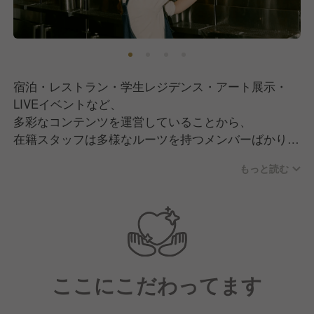
宿泊・レストラン・学生レジデンス・アート展示・
LIVEイベントなど、
多彩なコンテンツを運営していることから、
在籍スタッフは多様なルーツを持つメンバーばかり。
互いの感性を尊重し、フラットに意見を出し合えるカ
もっと読む
ルチャーが根付いています。
ここにこだわってます