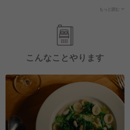
る」ような体験をしてもらいたいと思っています。
もっと読む
こんなことやります