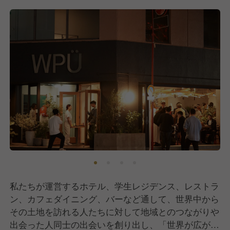
私たちが運営するホテル、学生レジデンス、レストラ
ン、カフェダイニング、バーなど通して、世界中から
その土地を訪れる人たちに対して地域とのつながりや
出会った人同士の出会いを創り出し、「世界が広が