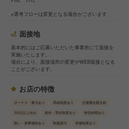
※選考フローは変更となる場合がございます
面接地
基本的にはご応募いただいた事業所にて面接を
実施いたします。
場合により、面接場所の変更やWEB面接となる
ことがございます。
お店の特徴
ボーナス・賞与あり
昇給制度あり
交通費全額支給
月8日以上休み
産休・育休制度あり
特別休暇あり
賄い・食事補助あり
制服貸与
研修制度あり