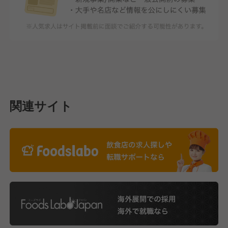
関連サイト