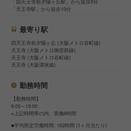
「四天王寺前夕陽ヶ丘駅」から徒歩5分
「天王寺駅」から徒歩10分
最寄り駅
四天王寺前夕陽ヶ丘 (大阪メトロ谷町線)
天王寺 (大阪メトロ御堂筋線)
天王寺 (大阪メトロ谷町線)
天王寺 (大阪環状線)
勤務時間
【勤務時間】
6:00～19:00
※上記時間帯の内、実働8時間
■平均所定労働時間: 162時間 (1ヶ月当たり)