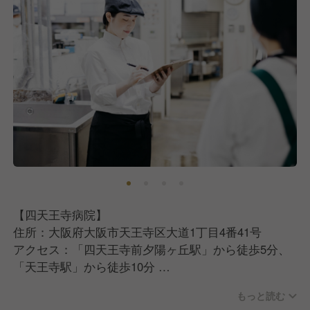
【四天王寺病院】
住所：大阪府大阪市天王寺区大道1丁目4番41号
アクセス：「四天王寺前夕陽ヶ丘駅」から徒歩5分、
「天王寺駅」から徒歩10分
もっと読む
【エームサービス株式会社について】