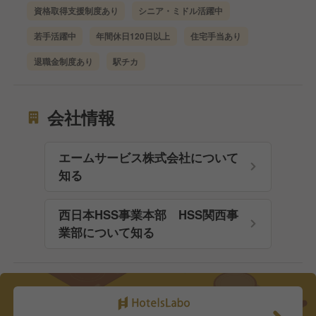
資格取得支援制度あり
シニア・ミドル活躍中
若手活躍中
年間休日120日以上
住宅手当あり
退職金制度あり
駅チカ
会社情報
エームサービス株式会社について
知る
西日本HSS事業本部 HSS関西事
業部について知る