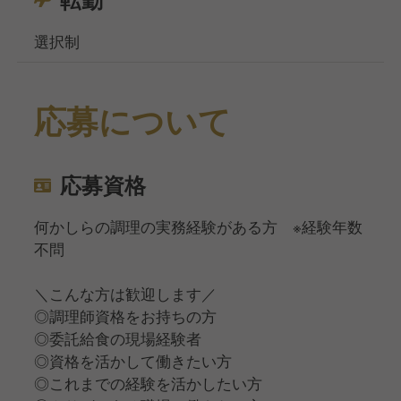
選択制
応募について
応募資格
何かしらの調理の実務経験がある方 ※経験年数
不問
＼こんな方は歓迎します／
◎調理師資格をお持ちの方
◎委託給食の現場経験者
◎資格を活かして働きたい方
◎これまでの経験を活かしたい方