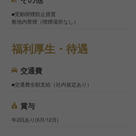
■受動喫煙防止措置
敷地内禁煙（喫煙場所なし）
福利厚生・待遇
交通費
■交通費全額支給（社内規定あり）
賞与
年2回あり(6月/12月)