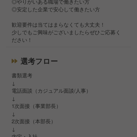
◎やりがいある職場で働きたい方
◎安定した企業で安心して働きたい方
歓迎要件は当てはまらなくても大丈夫！
少しでもご興味がございましたらぜひご応募く
ださい！
選考フロー
書類選考
↓
電話面談（カジュアル面談/人事）
↓
1次面接（事業部長）
↓
2次面接（本部長）
↓
内定・入社