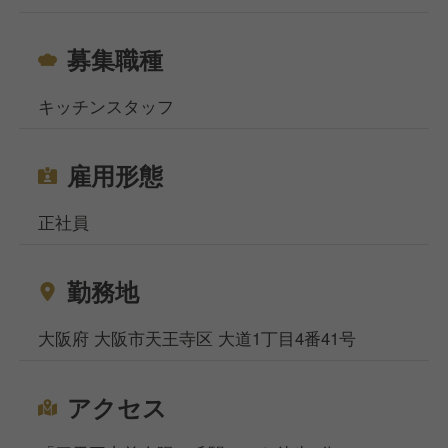
募集職種
キッチンスタッフ
雇用形態
正社員
勤務地
大阪府 大阪市天王寺区 大道1丁目4番41号
アクセス