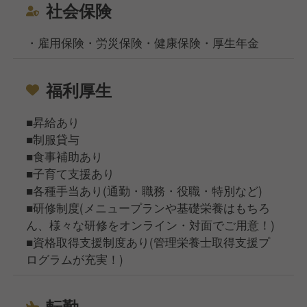
社会保険
・雇用保険・労災保険・健康保険・厚生年金
福利厚生
■昇給あり
■制服貸与
■食事補助あり
■子育て支援あり
■各種手当あり(通勤・職務・役職・特別など)
■研修制度(メニュープランや基礎栄養はもちろ
ん、様々な研修をオンライン・対面でご用意！)
■資格取得支援制度あり(管理栄養士取得支援プ
ログラムが充実！)
転勤