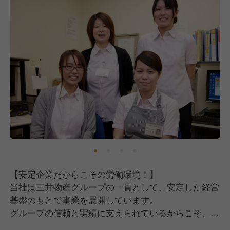
【安定企業だからこその労働環境！】
当社は三井物産グループの一員として、安定した経営
基盤のもとで事業を展開しています。
グループの信頼と実績に支えられているからこそ、社
員一人ひとりが長く安心して働ける環境が整っていま