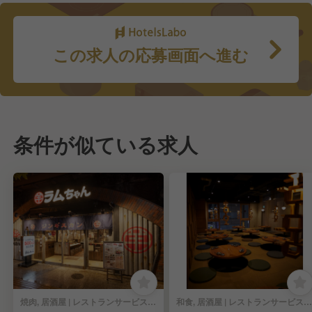
この求人の応募画面へ進む
条件が似ている求人
焼肉, 居酒屋 | レストランサービス・ホールスタッフ
和食, 居酒屋 | レストランサービス・ホールスタッフ