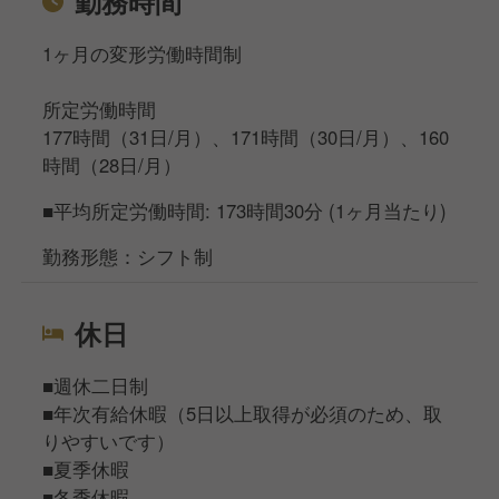
勤務時間
1ヶ月の変形労働時間制
所定労働時間
177時間（31日/月）、171時間（30日/月）、160
時間（28日/月）
■平均所定労働時間: 173時間30分 (1ヶ月当たり)
勤務形態：シフト制
休日
■週休二日制
■年次有給休暇（5日以上取得が必須のため、取
りやすいです）
■夏季休暇
■冬季休暇