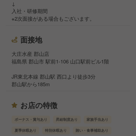
↓
入社・研修期間
※2次面接がある場合もございます。
面接地
大庄水産 郡山店
福島県 郡山市 駅前1-106 山口駅前ビル1階
JR東北本線 郡山駅 西口より徒歩3分
郡山駅から185m
お店の特徴
ボーナス・賞与あり
昇給制度あり
家族手当あり
夏季休暇あり
特別休暇あり
賄い・食事補助あり