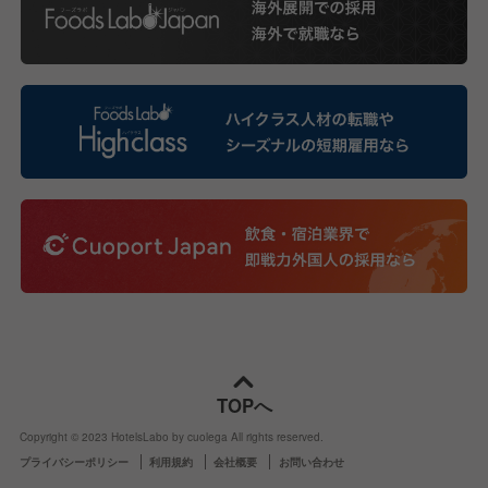
TOPへ
Copyright © 2023 HotelsLabo by cuolega All rights reserved.
プライバシーポリシー
利用規約
会社概要
お問い合わせ