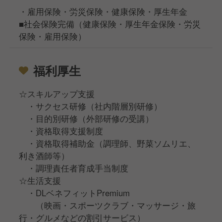
・雇用保険・労災保険・健康保険・厚生年金
■社会保険完備（健康保険・厚生年金保険・労災
保険・雇用保険）
福利厚生
☆スキルアップ支援
・サクセス研修（社内階層別研修）
・目的別研修（外部研修の受講）
・資格取得支援制度
・資格取得補助金（調理師、野菜ソムリエ、
利き酒師等）
・調理責任者育成手当制度
☆生活支援
・DLベネフィットPremium
（映画・スポーツクラブ・マッサージ・旅
行・グルメなどの割引サービス）