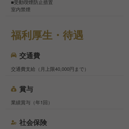
■受動喫煙防止措置
室内禁煙
福利厚生・待遇
交通費
交通費支給（月上限40,000円まで）
賞与
業績賞与（年1回）
社会保険