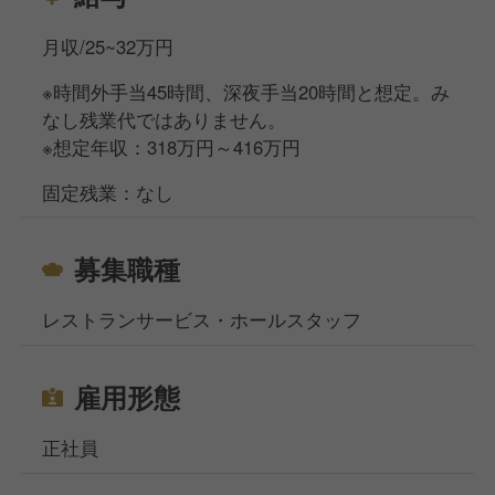
月収/25~32万円
※時間外手当45時間、深夜手当20時間と想定。み
なし残業代ではありません。
※想定年収：318万円～416万円
固定残業：なし
募集職種
レストランサービス・ホールスタッフ
雇用形態
正社員