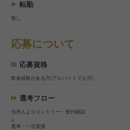
転勤
無し
応募について
応募資格
飲食経験がある方(アルバイトでも可)
選考フロー
当求人よりエントリー・受付確認
↓
選考・一次面接