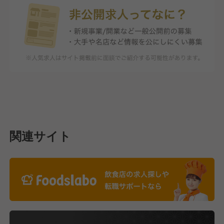
関連サイト