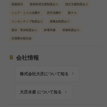
制服貸与
資格取得支援制度あり
独立支援制度あり
シニア・ミドル活躍中
若手活躍中
駅チカ
インセンティブ制度あり
退職金制度あり
産休・育休制度あり
終電考慮
研修制度あり
交通費全額支給
会社情報
株式会社大庄について知る
大庄水産 について知る