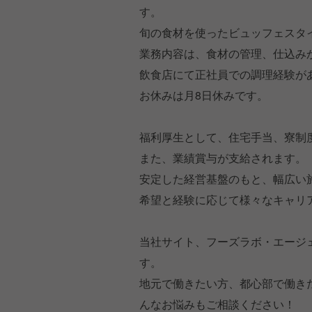
す。
旬の食材を使ったビュッフェスタ
業務内容は、食材の管理、仕込み
飲食店にて正社員での調理経験が
お休みは月8日休みです。
福利厚生として、住宅手当、寮制
また、業績賞与が支給されます。
安定した経営基盤のもと、幅広い
希望と経験に応じて様々なキャリ
当社サイト、フーズラボ・エージ
す。
地元で働きたい方、都心部で働き
んなお悩みもご相談ください！