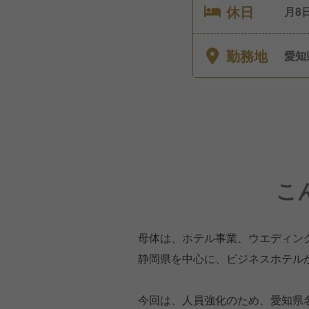
休日
月8
勤務地
愛知
こ
母体は、ホテル事業、ウエディン
静岡県を中心に、ビジネスホテル
今回は、人員強化のため、愛知県