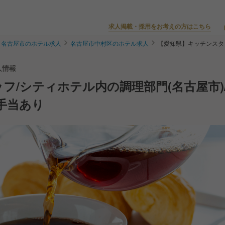
求人掲載・採用をお考えの方はこちら
名古屋市のホテル求人
名古屋市中村区のホテル求人
【愛知県】キッチンスタ
人情報
フ/シティホテル内の調理部門(名古屋市)
手当あり