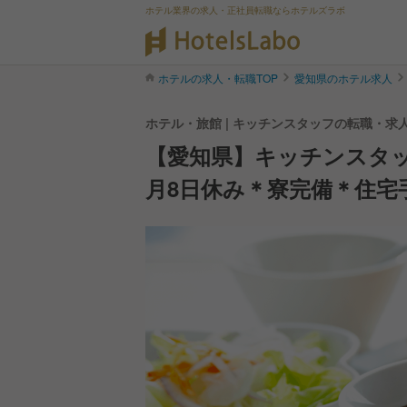
ホテル業界の求人・正社員転職ならホテルズラボ
ホテルの求人・転職TOP
愛知県のホテル求人
ホテル・旅館 | キッチンスタッフの転職・求
【愛知県】キッチンスタッ
月8日休み＊寮完備＊住宅