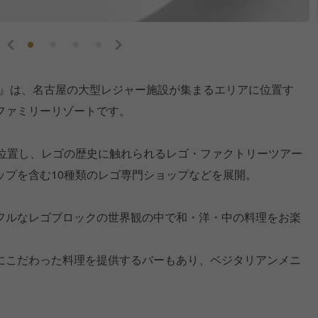
RESORT』は、名古屋の大型レジャー施設が集まるエリアに位置す
ファミリーリゾートです。
に位置し、レゴの歴史に触れられるレゴ・ファクトリーツアー
ップを含む10種類のレゴ専門ショップなどを展開。
フルなレゴブロックの世界観の中で和・洋・中の料理をお楽
にこだわった料理を提供するバーもあり、ベジタリアンメニ