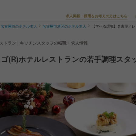
求人掲載・採用をお考えの方はこちら
名古屋市のホテル求人
名古屋市港区のホテル求人
【学べる環境】名古屋／レ
 ホテルレストラン | キッチンスタッフの転職・求人情報
ゴ(R)ホテルレストランの若手調理スタ