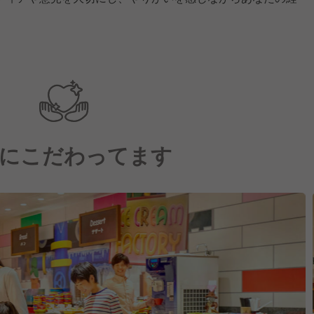
にこだわってます