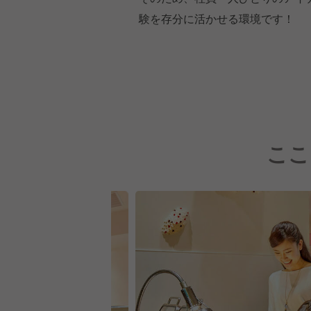
験を存分に活かせる環境です！
ここ