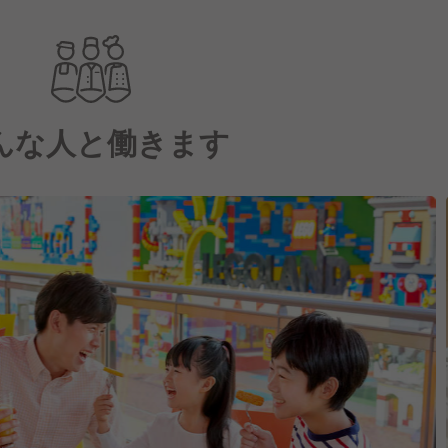
んな人と働きます