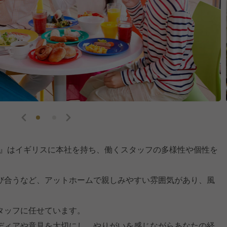
RESORT』はイギリスに本社を持ち、働くスタッフの多様性や個性を
び合うなど、アットホームで親しみやすい雰囲気があり、風
タッフに任せています。
ディアや意見を大切にし、やりがいを感じながらあなたの経