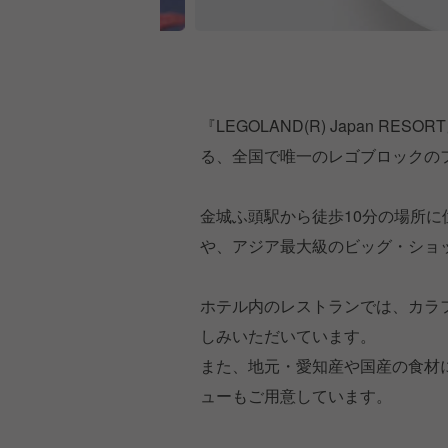
『LEGOLAND(R) Japan 
る、全国で唯一のレゴブロックの
金城ふ頭駅から徒歩10分の場所
や、アジア最大級のビッグ・ショ
ホテル内のレストランでは、カラ
しみいただいています。
また、地元・愛知産や国産の食材
ューもご用意しています。