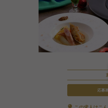
応募
この求人はこん