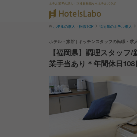
ホテル業界の求人・正社員転職ならホテルズラボ
ホテルの求人・転職TOP
福岡県のホテル求人
ホテル・旅館 | キッチンスタッフの転職・求
【福岡県】調理スタッフ/
業手当あり＊年間休日108