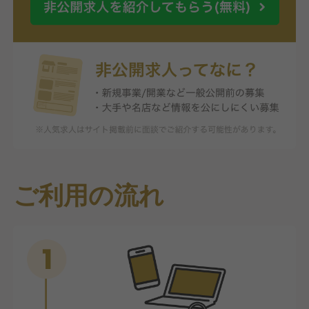
ご利用の流れ