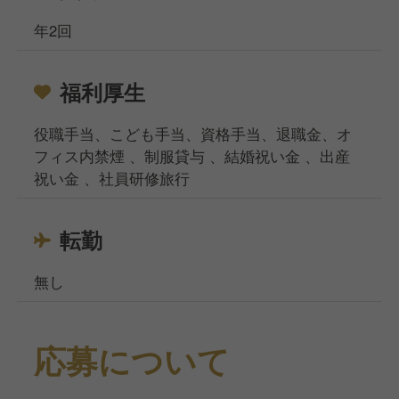
年2回
福利厚生
役職手当、こども手当、資格手当、退職金、オ
フィス内禁煙 、制服貸与 、結婚祝い金 、出産
祝い金 、社員研修旅行
転勤
無し
応募について