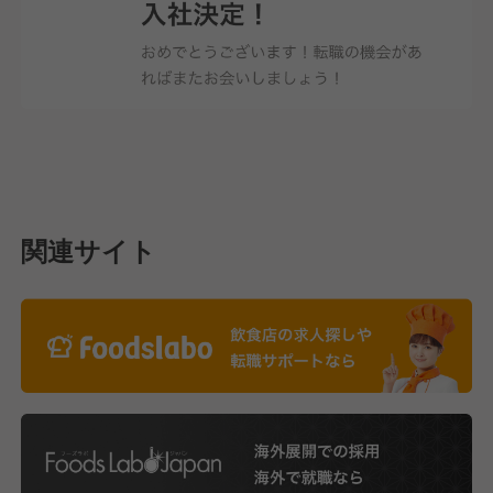
関連サイト