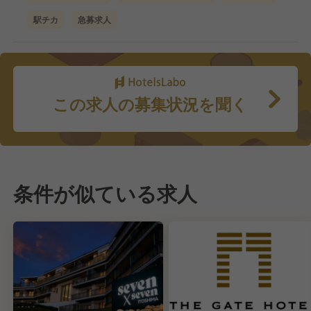
駅チカ
急募求人
この求人の募集状況を聞く
条件が似ている求人