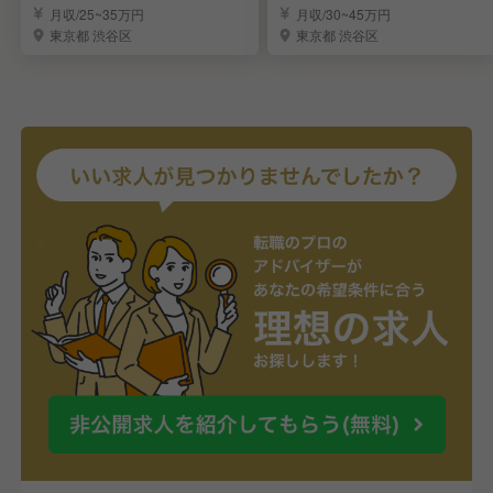
長候補】
月収/25~35万円
月収/30~45万円
東京都 渋谷区
東京都 渋谷区