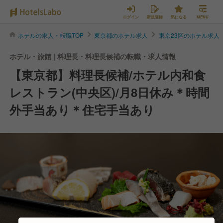
ログイン
新規登録
気になる
MENU
ホテルの求人・転職TOP
東京都のホテル求人
東京23区のホテル求人
ホテル・旅館 | 料理長・料理長候補の転職・求人情報
【東京都】料理長候補/ホテル内和食
レストラン(中央区)/月8日休み＊時間
外手当あり＊住宅手当あり