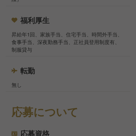
福利厚生
昇給年1回、家族手当、住宅手当、時間外手当、
食事手当、深夜勤務手当、正社員登用制度有、
制服貸与
転勤
無し
応募について
応募資格