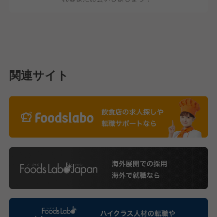
関連サイト