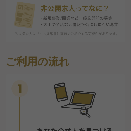
ご利用の流れ