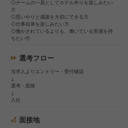
◎チームの一員としてホテル作りを楽しみたい
方
◎思いやりと感謝を大切にできる方
◎仕事自体を楽しみたい方
◎働かされているよりも、働いている実感を持
ちたい方
選考フロー
当求人よりエントリー・受付確認
↓
選考・面接
↓
入社
面接地