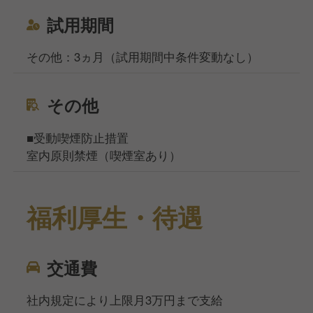
試用期間
その他：3ヵ月（試用期間中条件変動なし）
その他
■受動喫煙防止措置
室内原則禁煙（喫煙室あり）
福利厚生・待遇
交通費
社内規定により上限月3万円まで支給