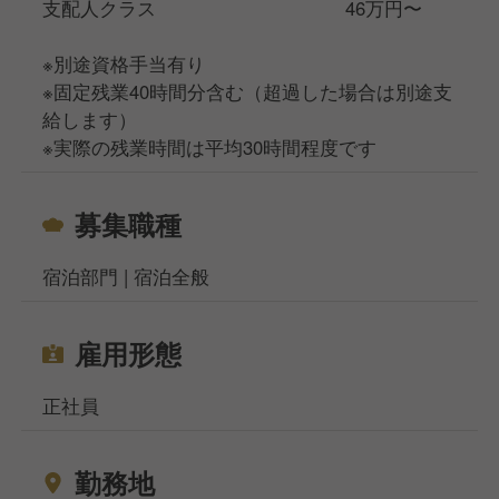
支配人クラス 46万円〜
※別途資格手当有り
※固定残業40時間分含む（超過した場合は別途支
給します）
※実際の残業時間は平均30時間程度です
募集職種
宿泊部門 | 宿泊全般
雇用形態
正社員
勤務地