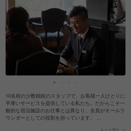
10名程の少数精鋭のスタッフで、お客様一人ひとりに
手厚いサービスを提供している私たち。だからこそ一
般的な宿泊施設のお仕事とは異なり、全員がオールラ
ウンダーとしての役割を担っています。
少し覚えることは多いですが、その分学べる知識やノ
もっと読む