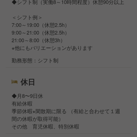
◆シフト制（実働8～10時間程度）休憩90分以上
＜シフト例＞
7:00～19:00（休憩2.5h）
9:00～21:00（休憩2.5h）
21:00～8:00（休憩3h）
※他にもバリエーションがあります
勤務形態：シフト制
休日
◆月8〜9日休
有給休暇
季節休暇※閑散期に限る （有給と合わせて１週
間の休暇が取得可能）
その他 育児休暇、特別休暇