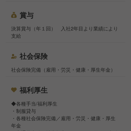
賞与
決算賞与（年１回） 入社2年目より業績により
支給
社会保険
社会保険完備（雇用・労災・健康・厚生年金）
福利厚生
◆各種手当/福利厚生
・制服貸与
・各種社会保険完備／雇用・労災・健康・厚生
年金