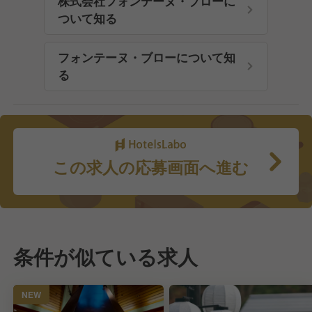
株式会社フォンテーヌ・ブローに
ついて知る
フォンテーヌ・ブローについて知
る
この求人の応募画面へ進む
条件が似ている求人
NEW