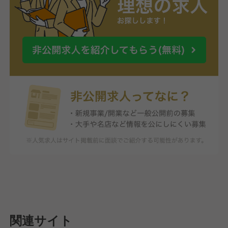
関連サイト