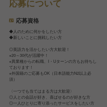
応募について
応募資格
◆人のために何かをしたい方
◆新しいことに挑戦したい方
◎英語力を活かしたい方大歓迎！
※20～30代が活躍中！
※異業種からの転職、I・Uターンの方もお待ちし
ております！
※外国籍のご応募もOK（日本語能力N2以上必
須）
〈一つでも当てはまる方は大歓迎〉
◎人との会話が好き、喜ばせるのが好きな方
◎一人ひとりに寄り添ったサービスをしたい方