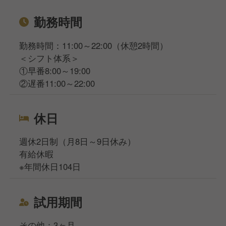
勤務時間
勤務時間：11:00～22:00（休憩2時間）
＜シフト体系＞
①早番8:00～19:00
②遅番11:00～22:00
休日
週休2日制（月8日～9日休み）
有給休暇
※年間休日104日
試用期間
その他：3ヶ月