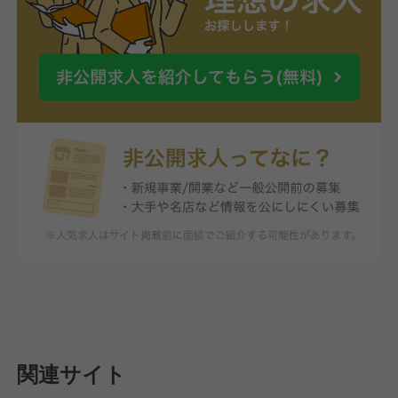
関連サイト