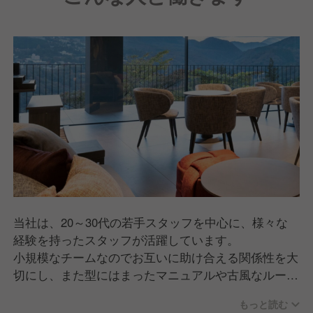
当社は、20～30代の若手スタッフを中心に、様々な
経験を持ったスタッフが活躍しています。
小規模なチームなのでお互いに助け合える関係性を大
切にし、また型にはまったマニュアルや古風なルール
に縛られることなく、常に新しいことに挑戦できま
もっと読む
す。