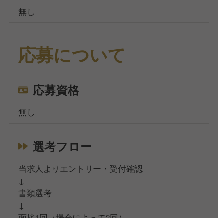
無し
応募について
応募資格
無し
選考フロー
当求人よりエントリー・受付確認
↓
書類選考
↓
面接1回（場合によって2回）