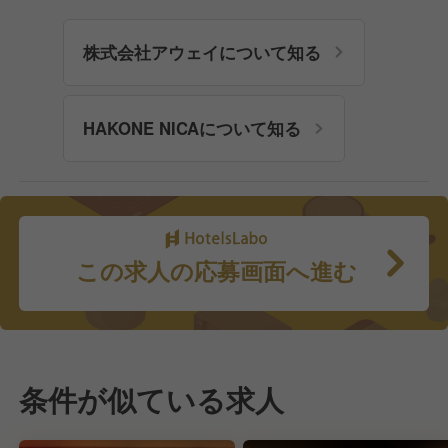
株式会社アウェイについて知る
HAKONE NICAについて知る
この求人の応募画面へ進む
条件が似ている求人