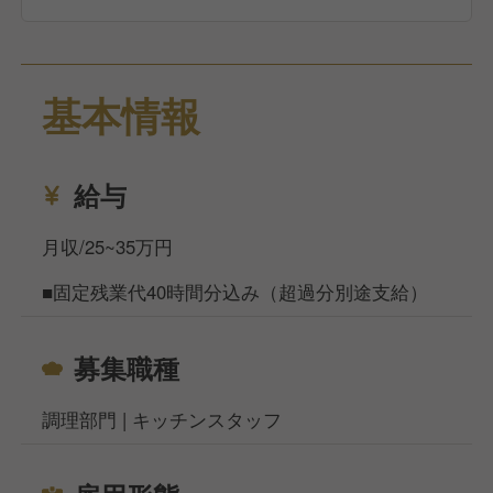
基本情報
給与
月収/25~35万円
■固定残業代40時間分込み（超過分別途支給）
募集職種
調理部門 | キッチンスタッフ