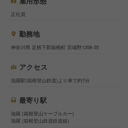
雇用形態
正社員
勤務地
神奈川県 足柄下郡箱根町 宮城野1358-35
アクセス
強羅駅(箱根登山鉄道)より車で約7分
最寄り駅
強羅 (箱根登山ケーブルカー)
強羅 (箱根登山鉄道鉄道線)