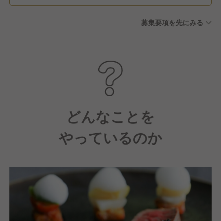
募集要項を先にみる
どんなことを
やっているのか