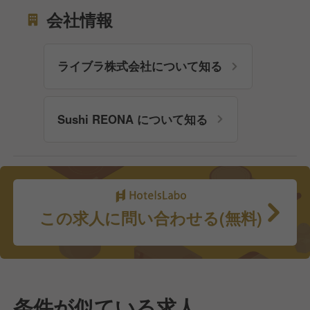
会社情報
ライブラ株式会社について知る
Sushi REONA について知る
この求人に問い合わせる(無料)
条件が似ている求人