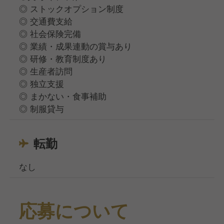
◎ ストックオプション制度
◎ 交通費支給
◎ 社会保険完備
◎ 業績・成果連動の賞与あり
◎ 研修・教育制度あり
◎ 生産者訪問
◎ 独立支援
◎ まかない・食事補助
◎ 制服貸与
転勤
なし
応募について