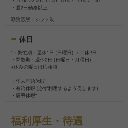
・11:00-22:00 / 11:00-15:00 / 17:00-21:00
・週2日勤務以上
勤務形態：シフト制
休日
"・繁忙期：週休1日 (日曜日) ＋半休2日
・閑散期：週休2日 (日曜日・月曜日)
※休みの曜日は応相談
・年末年始休暇
・有給休暇 (必ず利用するよう促します)
・慶弔休暇"
福利厚生・待遇