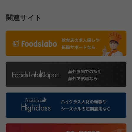
関連サイト