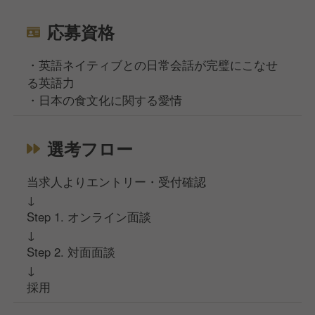
応募資格
・英語ネイティブとの日常会話が完璧にこなせ
る英語力
・日本の食文化に関する愛情
選考フロー
当求人よりエントリー・受付確認
↓
Step 1. オンライン面談
↓
Step 2. 対面面談
↓
採用