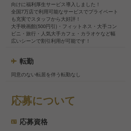
向けに福利厚生サービス導入しました！
全国7万店で利用可能なサービスでプライベート
も充実でスタッフから大好評！
大手映画館(500円引)・フィットネス・大手コン
ビニ・旅行・人気大手カフェ・カラオケなど幅
広いシーンで割引利用が可能です！
転勤
同意のない転居を伴う転勤なし
応募について
応募資格