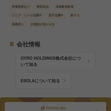
研修制度あり
髪型自由
未経験者歓迎
シニア・ミドル活躍中
若手活躍中
駅チカ
急募求人
外国語が活かせる
会社情報
GYRO HOLDINGS株式会社につ
いて知る
ESOLAについて知る