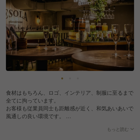
食材はもちろん、ロゴ、インテリア、制服に至るまで
全てに拘っています。
お客様も従業員同士も距離感が近く、和気あいあいで
風通しの良い環境です。
お客様はもちろん、各メディアからもご評価を頂き、
もっと読む
随時新規出店中の話題業態！