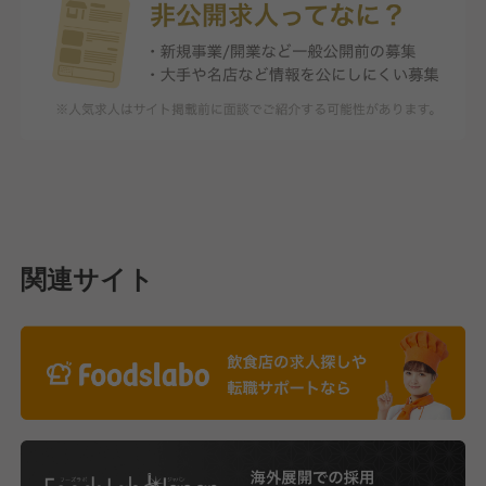
関連サイト