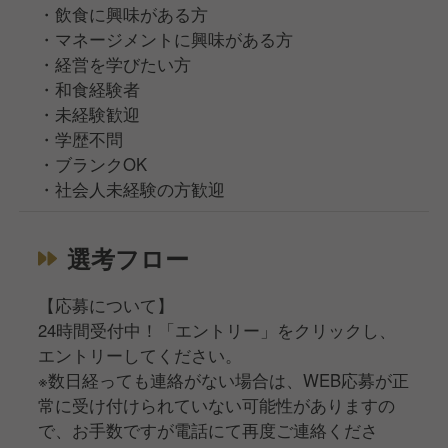
・飲食に興味がある方
・マネージメントに興味がある方
・経営を学びたい方
・和食経験者
・未経験歓迎
・学歴不問
・ブランクOK
・社会人未経験の方歓迎
選考フロー
【応募について】
24時間受付中！「エントリー」をクリックし、
エントリーしてください。
※数日経っても連絡がない場合は、WEB応募が正
常に受け付けられていない可能性がありますの
で、お手数ですが電話にて再度ご連絡くださ