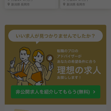
新潟県 長岡市
新潟県 長岡市