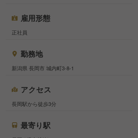
雇用形態
正社員
勤務地
新潟県 長岡市 城内町3-8-1
アクセス
長岡駅から徒歩3分
最寄り駅