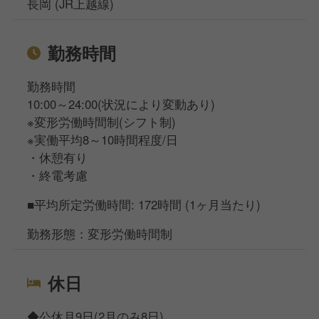
長岡 (JR上越線)
勤務時間
勤務時間
10:00～24:00(状況により変動あり)
※変形労働時間制(シフト制)
※実働平均8～10時間程度/日
・休憩有り
・終電考慮
■平均所定労働時間: 172時間 (1ヶ月当たり)
勤務形態：変形労働時間制
休日
◆公休月9日(2月のみ8日)