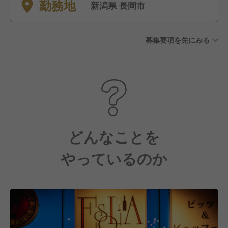
勤務地
新潟県 長岡市
募集要項を先にみる
どんなことを
やっているのか