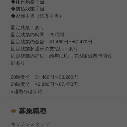
◆休日勤務手当
◆前払残業手当
◆家族手当（扶養手当）
固定残業：あり
固定残業の時間：20時間
固定残業の金額：31,460円〜67,470円
固定残業超過分の支払い：あり
固定残業の詳細：給与に応じて固定残業時間変
動あり
20時間分 31,460円〜33,200円
30時間分 49,890円〜67,470円
※超過分は支給
募集職種
キッチンスタッフ