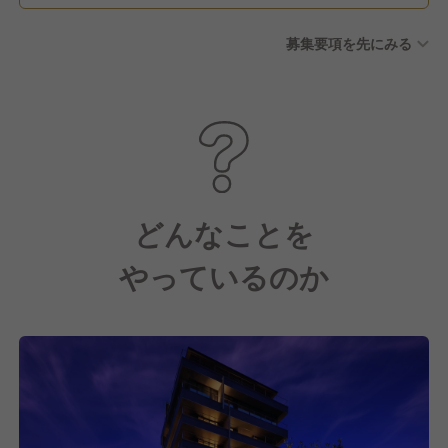
募集要項を先にみる
どんなことを
やっているのか