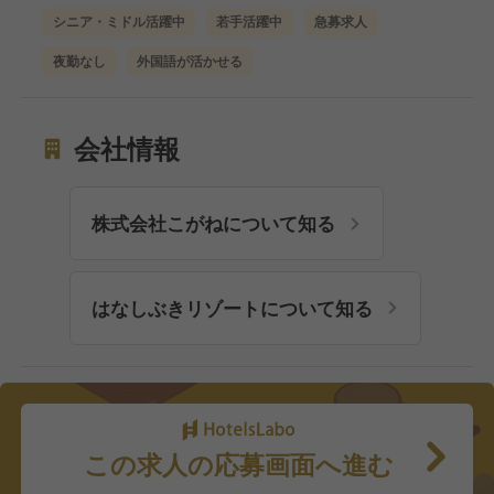
シニア・ミドル活躍中
若手活躍中
急募求人
夜勤なし
外国語が活かせる
会社情報
株式会社こがねについて知る
はなしぶきリゾートについて知る
この求人の応募画面へ進む