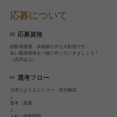
応募について
応募資格
経験者優遇、未経験の方も大歓迎です。
良い職場環境を一緒に作っていきましょう！
（高卒以上）
選考フロー
当求人よりエントリー・受付確認
↓
選考・面接
↓
入社・研修期間