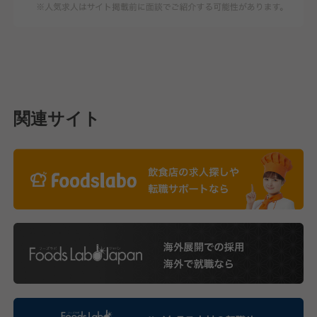
関連サイト