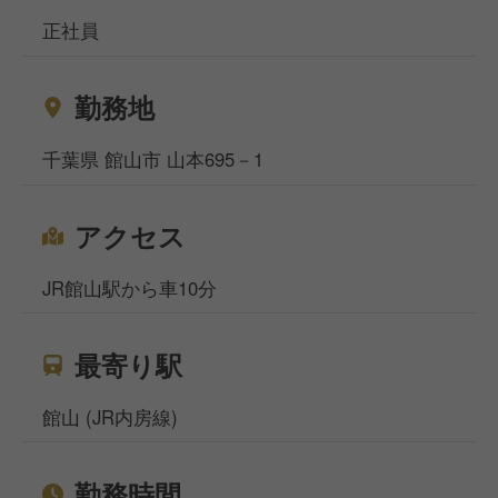
正社員
勤務地
千葉県 館山市 山本695－1
アクセス
JR館山駅から車10分
最寄り駅
館山 (JR内房線)
勤務時間