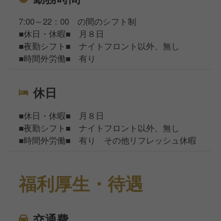
7:00～22：00 の間のシフト制
■休日・休暇■ 月８日
■夜勤シフト■ ナイトフロント以外、無し
■時間外労働■ 有り
休日
■休日・休暇■ 月８日
■夜勤シフト■ ナイトフロント以外、無し
■時間外労働■ 有り その他リフレッシュ休暇
福利厚生・待遇
交通費