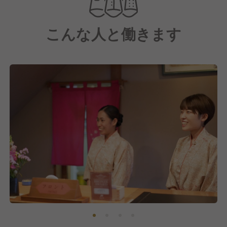
これからも激しく流動する時代の変化をしっかりと捉
えながら、革新的なサービスや施設の展開に取り組ん
こんな人と働きます
でまいります。