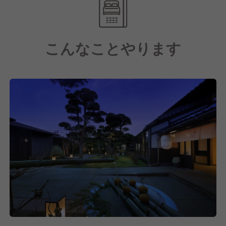
つながっています。
こんなことやります