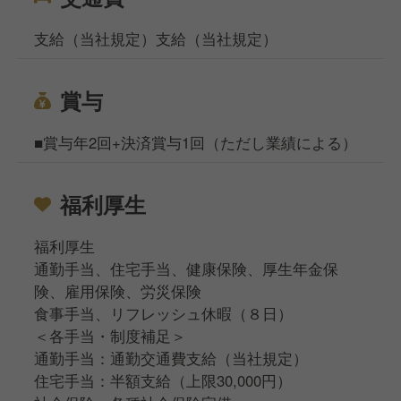
支給（当社規定）支給（当社規定）
賞与
■賞与年2回+決済賞与1回（ただし業績による）
福利厚生
福利厚生
通勤手当、住宅手当、健康保険、厚生年金保
険、雇用保険、労災保険
食事手当、リフレッシュ休暇（８日）
＜各手当・制度補足＞
通勤手当：通勤交通費支給（当社規定）
住宅手当：半額支給（上限30,000円）