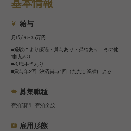
基本情報
給与
月収/26~35万円
■経験により優遇・賞与あり・昇給あり・その他
補助あり
■役職手当あり
■賞与年2回+決済賞与1回（ただし業績による）
募集職種
宿泊部門 | 宿泊全般
雇用形態