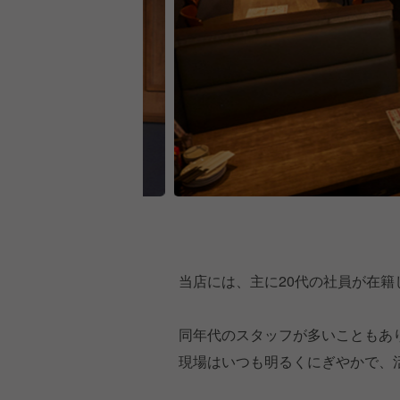
当店には、主に20代の社員が在籍
同年代のスタッフが多いこともあ
現場はいつも明るくにぎやかで、