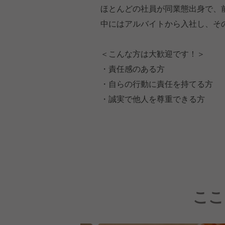
ほとんどの社員が同業態出身で、
中にはアルバイトから入社し、そ
＜こんな方は大歓迎です！＞
・責任感のある方
・自らの行動に責任を持てる方
・誠実で他人を尊重できる方
ここ