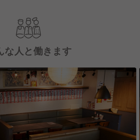
んな人と働きます