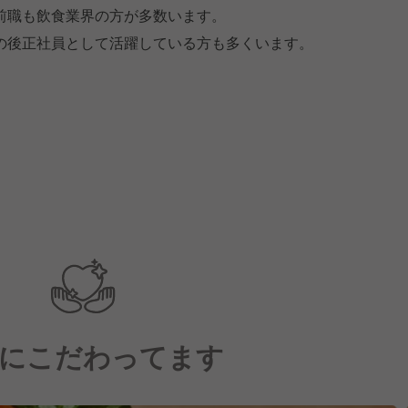
前職も飲食業界の方が多数います。
の後正社員として活躍している方も多くいます。
にこだわってます