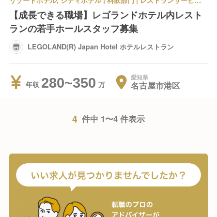
リゾートホテル, シティホテル | 料飲部門 | レストランサービス・ホールスタッフ | LEGOLAND(R) Japan Hotel ホテルレストラン
【成長できる職場】レゴランドホテル内レスト
ランの若手ホールスタッフ募集
LEGOLAND(R) Japan Hotel ホテルレストラン
愛知県
280~350
名古屋市港区
年収
4
件中 1〜4 件表示