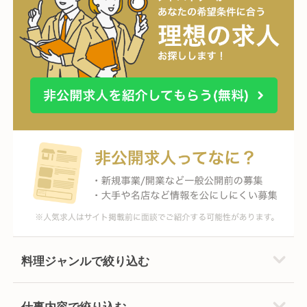
料理ジャンルで絞り込む
仕事内容で絞り込む