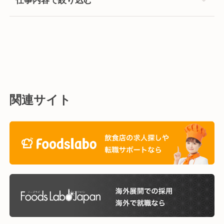
関連サイト