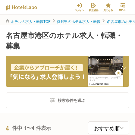
ログイン
新規登録
気になる
MENU
ホテルの求人・転職TOP
愛知県のホテル求人・転職
名古屋市のホテ
名古屋市港区のホテル求人・転職・
募集
検索条件を選ぶ
4
件中 1〜4 件表示